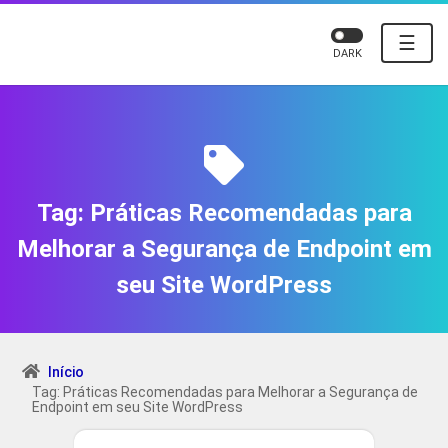
☰
DARK
Tag:
Práticas Recomendadas para
Melhorar a Segurança de Endpoint em
seu Site WordPress
Início
Tag: Práticas Recomendadas para Melhorar a Segurança de
Endpoint em seu Site WordPress