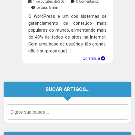
1 de outubro de 2024
0 Comentários
Leitura: 6 min
O WordPress é um dos sistemas de
gerenciamento de conteúdo mais
populares do mundo, alimentando mais
de 40% de todos os sites na Internet.
Com uma base de usuários tão grande,
não é surpresa que […]
Continue
BUCAR ARTIGOS…