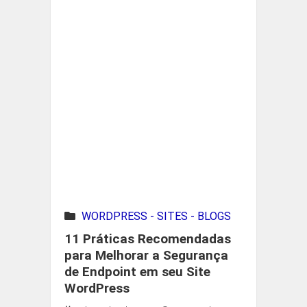
WORDPRESS - SITES - BLOGS
11 Práticas Recomendadas
para Melhorar a Segurança
de Endpoint em seu Site
WordPress