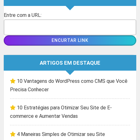
Entre com a URL:
ARTIGOS EM DESTAQUE
10 Vantagens do WordPress como CMS que Você
Precisa Conhecer
10 Estratégias para Otimizar Seu Site de E-
commerce e Aumentar Vendas
4 Maneiras Simples de Otimizar seu Site