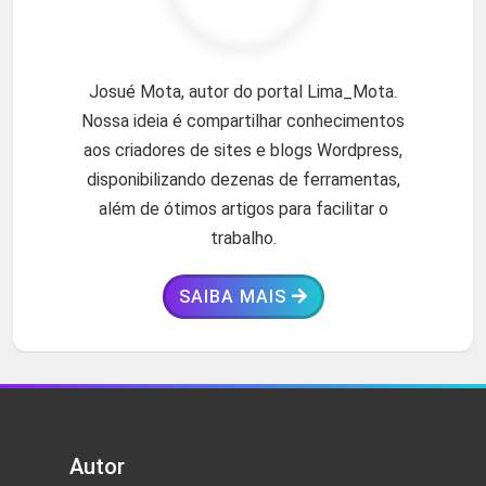
Josué Mota, autor do portal Lima_Mota.
Nossa ideia é compartilhar conhecimentos
aos criadores de sites e blogs Wordpress,
disponibilizando dezenas de ferramentas,
além de ótimos artigos para facilitar o
trabalho.
SAIBA MAIS
Autor