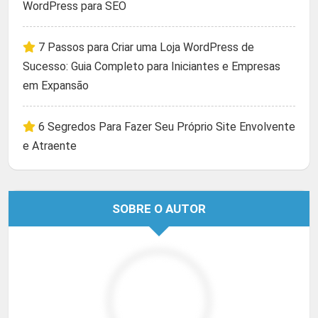
WordPress para SEO
7 Passos para Criar uma Loja WordPress de
Sucesso: Guia Completo para Iniciantes e Empresas
em Expansão
6 Segredos Para Fazer Seu Próprio Site Envolvente
e Atraente
SOBRE O AUTOR