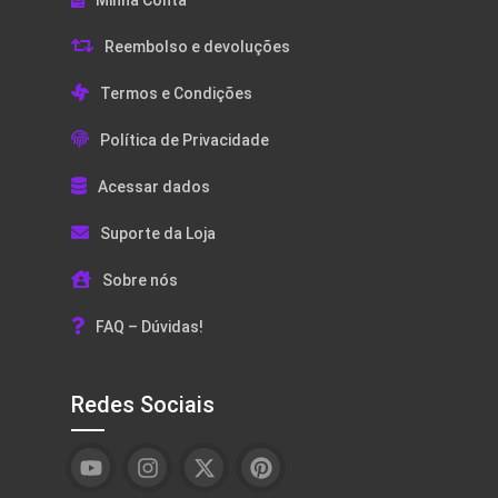
Minha Conta
Reembolso e devoluções
Termos e Condições
Política de Privacidade
Acessar dados
Suporte da Loja
Sobre nós
FAQ – Dúvidas!
Redes Sociais