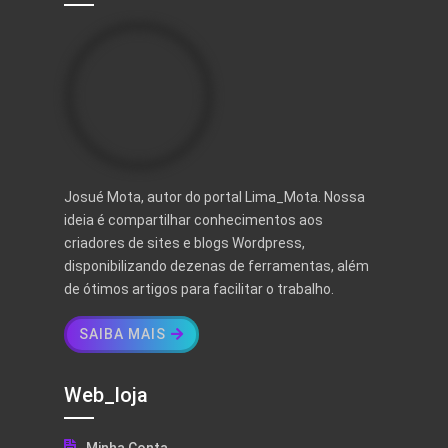
Josué Mota, autor do portal Lima_Mota. Nossa
ideia é compartilhar conhecimentos aos
criadores de sites e blogs Wordpress,
disponibilizando dezenas de ferramentas, além
de ótimos artigos para facilitar o trabalho.
SAIBA MAIS
Web_loja