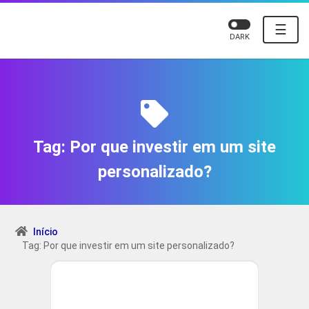
☰
DARK
Tag:
Por que investir em um site
personalizado?
Início
Tag: Por que investir em um site personalizado?