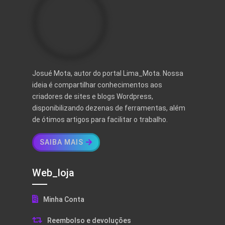
Josué Mota, autor do portal Lima_Mota. Nossa
ideia é compartilhar conhecimentos aos
criadores de sites e blogs Wordpress,
disponibilizando dezenas de ferramentas, além
de ótimos artigos para facilitar o trabalho.
SAIBA MAIS
Web_loja
Minha Conta
Reembolso e devoluções