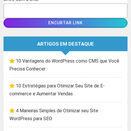
ARTIGOS EM DESTAQUE
10 Vantagens do WordPress como CMS que Você
Precisa Conhecer
10 Estratégias para Otimizar Seu Site de E-
commerce e Aumentar Vendas
4 Maneiras Simples de Otimizar seu Site
WordPress para SEO