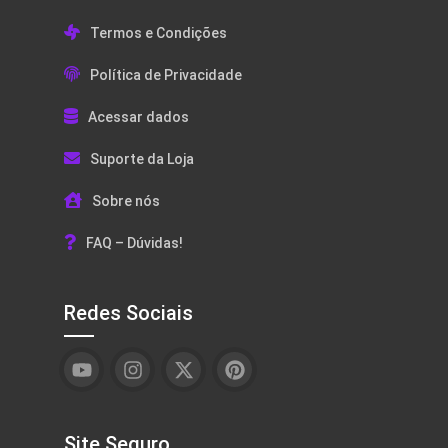
Termos e Condições
Política de Privacidade
Acessar dados
Suporte da Loja
Sobre nós
FAQ – Dúvidas!
Redes Sociais
Site Seguro