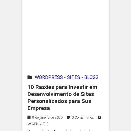
WORDPRESS - SITES - BLOGS
10 Razões para Investir em
Desenvolvimento de Sites
Personalizados para Sua
Empresa
9 de janeiro de 2025
0 Comentários
Leitura: 5 min