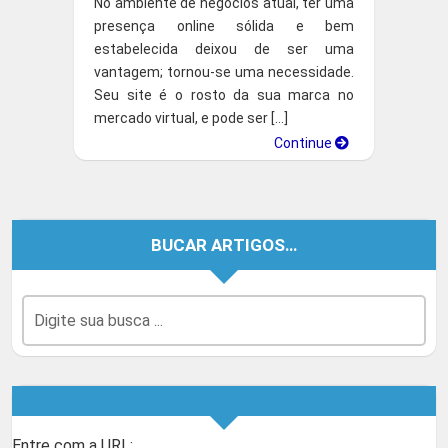
No ambiente de negócios atual, ter uma
presença online sólida e bem
estabelecida deixou de ser uma
vantagem; tornou-se uma necessidade.
Seu site é o rosto da sua marca no
mercado virtual, e pode ser […]
Continue
BUCAR ARTIGOS…
Entre com a URL: