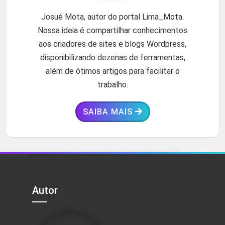
Josué Mota, autor do portal Lima_Mota.
Nossa ideia é compartilhar conhecimentos
aos criadores de sites e blogs Wordpress,
disponibilizando dezenas de ferramentas,
além de ótimos artigos para facilitar o
trabalho.
SAIBA MAIS
Autor