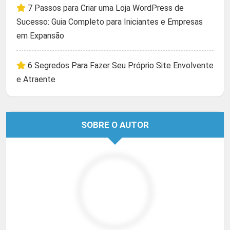
7 Passos para Criar uma Loja WordPress de
Sucesso: Guia Completo para Iniciantes e Empresas
em Expansão
6 Segredos Para Fazer Seu Próprio Site Envolvente
e Atraente
SOBRE O AUTOR