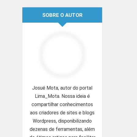
SOBRE O AUTOR
Josué Mota, autor do portal
Lima_Mota. Nossa ideia é
compartilhar conhecimentos
aos criadores de sites e blogs
Wordpress, disponibilizando
dezenas de ferramentas, além