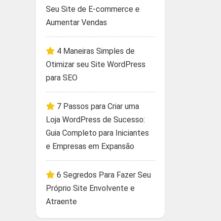
Seu Site de E-commerce e
Aumentar Vendas
4 Maneiras Simples de
Otimizar seu Site WordPress
para SEO
7 Passos para Criar uma
Loja WordPress de Sucesso:
Guia Completo para Iniciantes
e Empresas em Expansão
6 Segredos Para Fazer Seu
Próprio Site Envolvente e
Atraente