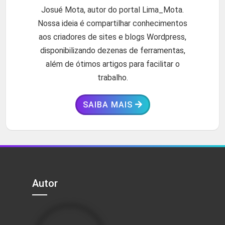
Josué Mota, autor do portal Lima_Mota.
Nossa ideia é compartilhar conhecimentos
aos criadores de sites e blogs Wordpress,
disponibilizando dezenas de ferramentas,
além de ótimos artigos para facilitar o
trabalho.
SAIBA MAIS
Autor