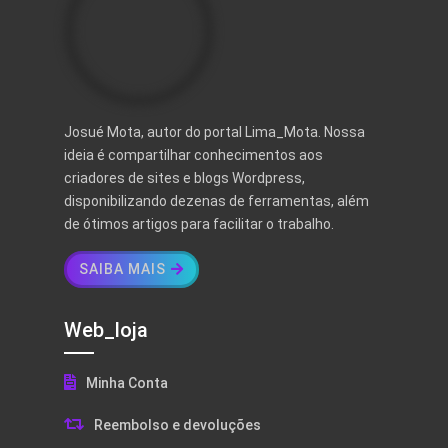
Josué Mota, autor do portal Lima_Mota. Nossa
ideia é compartilhar conhecimentos aos
criadores de sites e blogs Wordpress,
disponibilizando dezenas de ferramentas, além
de ótimos artigos para facilitar o trabalho.
SAIBA MAIS
Web_loja
Minha Conta
Reembolso e devoluções