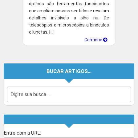
ópticos são ferramentas fascinantes
que ampliam nossos sentidos e revelam
detalhes invisíveis a olho nu. De
telescópios e microscópios a binóculos
e lunetas, […]
Continue
BUCAR ARTIGOS…
Entre com a URL: