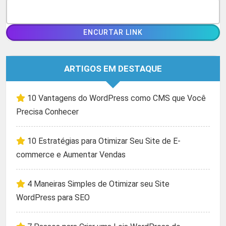
ARTIGOS EM DESTAQUE
10 Vantagens do WordPress como CMS que Você
Precisa Conhecer
10 Estratégias para Otimizar Seu Site de E-
commerce e Aumentar Vendas
4 Maneiras Simples de Otimizar seu Site
WordPress para SEO