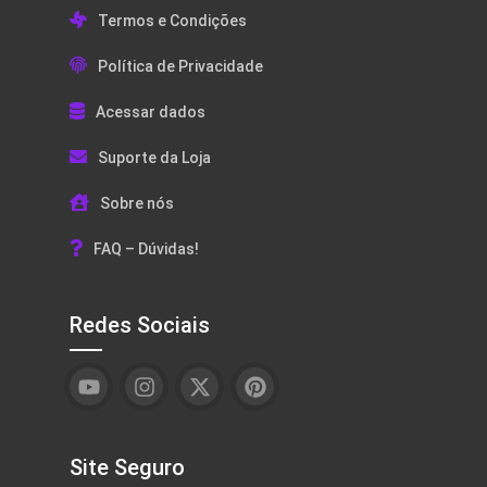
Termos e Condições
Política de Privacidade
Acessar dados
Suporte da Loja
Sobre nós
FAQ – Dúvidas!
Redes Sociais
Site Seguro