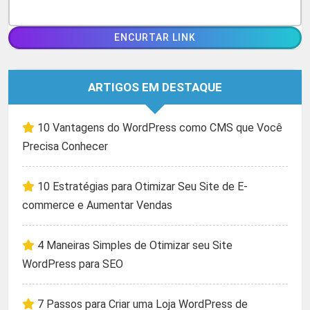
ARTIGOS EM DESTAQUE
10 Vantagens do WordPress como CMS que Você
Precisa Conhecer
10 Estratégias para Otimizar Seu Site de E-
commerce e Aumentar Vendas
4 Maneiras Simples de Otimizar seu Site
WordPress para SEO
7 Passos para Criar uma Loja WordPress de