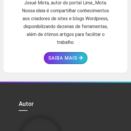
Josué Mota, autor do portal Lima_Mota.
Nossa ideia é compartilhar conhecimentos
aos criadores de sites e blogs Wordpress,
disponibilizando dezenas de ferramentas,
além de ótimos artigos para facilitar o
trabalho.
SAIBA MAIS
Autor