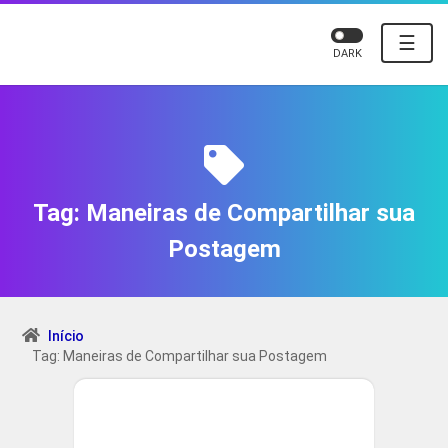
☰
DARK
Tag:
Maneiras de Compartilhar sua
Postagem
Início
Tag: Maneiras de Compartilhar sua Postagem