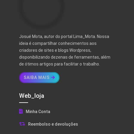
Josué Mota, autor do portal Lima_Mota. Nossa
ideia é compartilhar conhecimentos aos
criadores de sites e blogs Wordpress,
disponibilizando dezenas de ferramentas, além
de ótimos artigos para facilitar o trabalho.
SAIBA MAIS
Web_loja
Minha Conta
Reembolso e devoluções