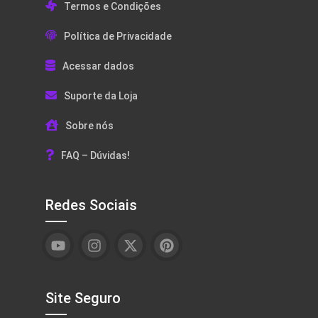
Termos e Condições
Política de Privacidade
Acessar dados
Suporte da Loja
Sobre nós
FAQ – Dúvidas!
Redes Sociais
Site Seguro