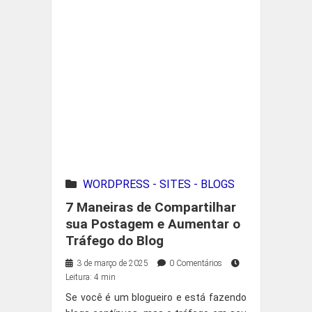
WORDPRESS - SITES - BLOGS
7 Maneiras de Compartilhar
sua Postagem e Aumentar o
Tráfego do Blog
3 de março de 2025
0 Comentários
Leitura: 4 min
Se você é um blogueiro e está fazendo