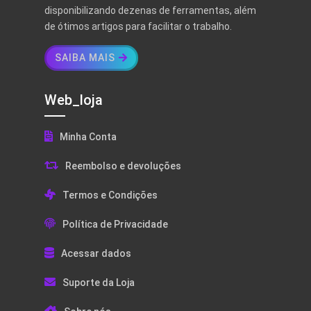
disponibilizando dezenas de ferramentas, além
de ótimos artigos para facilitar o trabalho.
SAIBA MAIS
Web_loja
Minha Conta
Reembolso e devoluções
Termos e Condições
Política de Privacidade
Acessar dados
Suporte da Loja