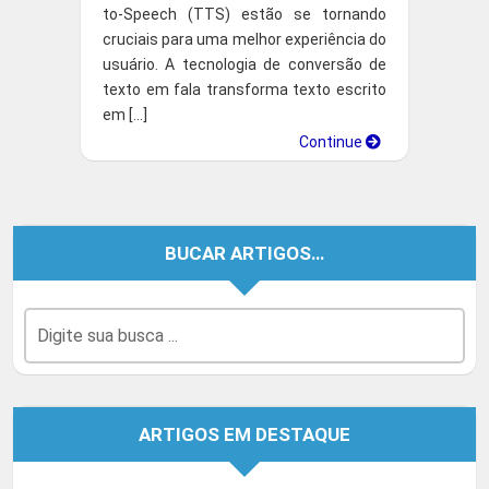
to-Speech (TTS) estão se tornando
cruciais para uma melhor experiência do
usuário. A tecnologia de conversão de
texto em fala transforma texto escrito
em […]
Continue
BUCAR ARTIGOS…
ARTIGOS EM DESTAQUE