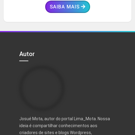
SAIBA MAIS
Autor
Josué Mota, autor do portal Lima_Mota. Nossa
ideia é compartilhar conhecimentos aos
criadores de sites e blogs Wordpress,