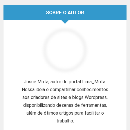
SOBRE O AUTOR
Josué Mota, autor do portal Lima_Mota.
Nossa ideia é compartilhar conhecimentos
aos criadores de sites e blogs Wordpress,
disponibilizando dezenas de ferramentas,
além de ótimos artigos para facilitar o
trabalho.