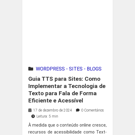
WORDPRESS - SITES - BLOGS
Guia TTS para Sites: Como
Implementar a Tecnologia de
Texto para Fala de Forma
Eficiente e Acessível
17 de dezembro de 2024
0 Comentários
Leitura: 5 min
À medida que o conteúdo online cresce,
recursos de acessibilidade como Text-