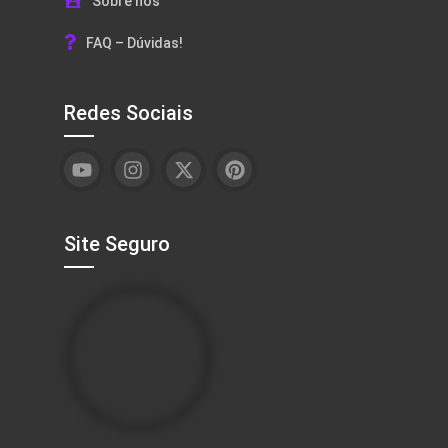
Sobre nós
FAQ – Dúvidas!
Redes Sociais
Site Seguro