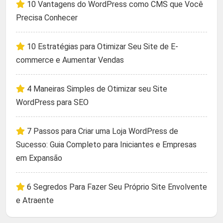
10 Vantagens do WordPress como CMS que Você
Precisa Conhecer
10 Estratégias para Otimizar Seu Site de E-
commerce e Aumentar Vendas
4 Maneiras Simples de Otimizar seu Site
WordPress para SEO
7 Passos para Criar uma Loja WordPress de
Sucesso: Guia Completo para Iniciantes e Empresas
em Expansão
6 Segredos Para Fazer Seu Próprio Site Envolvente
e Atraente