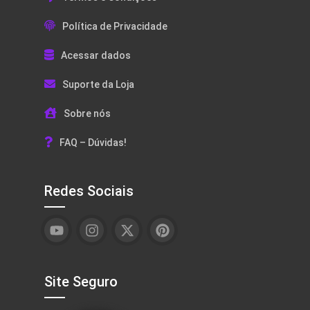
Política de Privacidade
Acessar dados
Suporte da Loja
Sobre nós
FAQ – Dúvidas!
Redes Sociais
Site Seguro