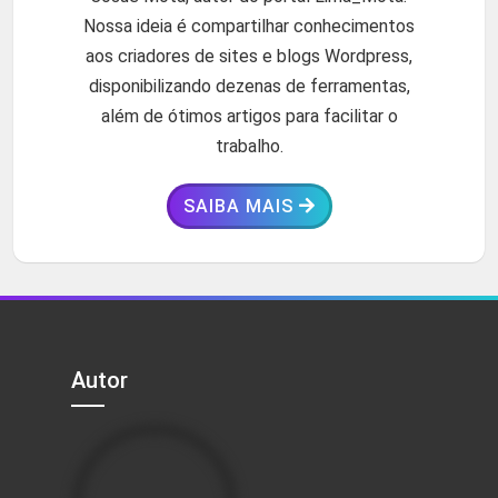
Nossa ideia é compartilhar conhecimentos
aos criadores de sites e blogs Wordpress,
disponibilizando dezenas de ferramentas,
além de ótimos artigos para facilitar o
trabalho.
SAIBA MAIS
Autor