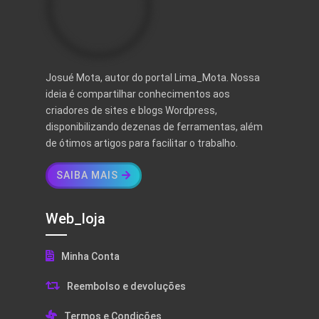
Josué Mota, autor do portal Lima_Mota. Nossa
ideia é compartilhar conhecimentos aos
criadores de sites e blogs Wordpress,
disponibilizando dezenas de ferramentas, além
de ótimos artigos para facilitar o trabalho.
SAIBA MAIS
Web_loja
Minha Conta
Reembolso e devoluções
Termos e Condições