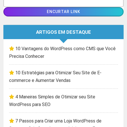
ARTIGOS EM DESTAQUE
10 Vantagens do WordPress como CMS que Você
Precisa Conhecer
10 Estratégias para Otimizar Seu Site de E-
commerce e Aumentar Vendas
4 Maneiras Simples de Otimizar seu Site
WordPress para SEO
7 Passos para Criar uma Loja WordPress de