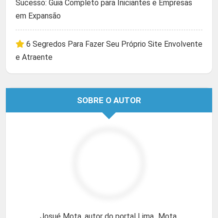
Sucesso: Guia Completo para Iniciantes e Empresas
em Expansão
6 Segredos Para Fazer Seu Próprio Site Envolvente
e Atraente
SOBRE O AUTOR
Josué Mota, autor do portal Lima_Mota.