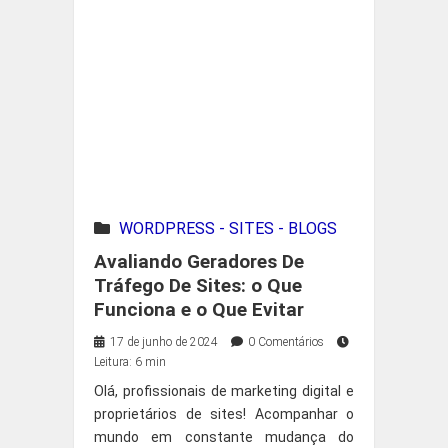
WORDPRESS - SITES - BLOGS
Avaliando Geradores De
Tráfego De Sites: o Que
Funciona e o Que Evitar
17 de junho de 2024
0 Comentários
Leitura: 6 min
Olá, profissionais de marketing digital e
proprietários de sites! Acompanhar o
mundo em constante mudança do