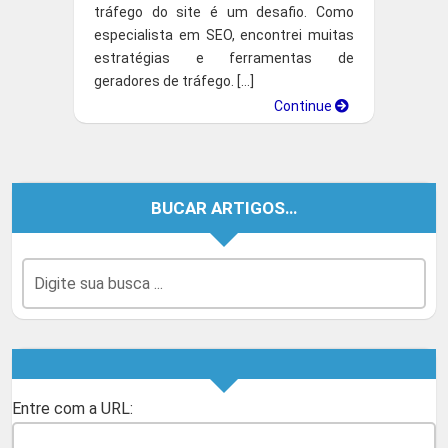
tráfego do site é um desafio. Como
especialista em SEO, encontrei muitas
estratégias e ferramentas de
geradores de tráfego. […]
Continue
BUCAR ARTIGOS…
Entre com a URL: