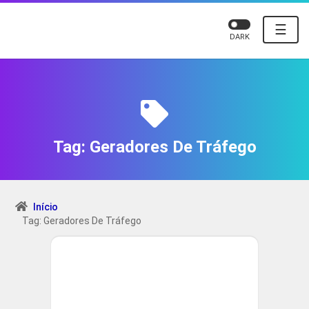
☰
DARK
Tag:
Geradores De Tráfego
Início
Tag: Geradores De Tráfego