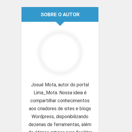
SOBRE O AUTOR
Josué Mota, autor do portal
Lima_Mota. Nossa ideia é
compartilhar conhecimentos
aos criadores de sites e blogs
Wordpress, disponibilizando
dezenas de ferramentas, além