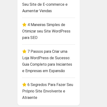
Seu Site de E-commerce e
Aumentar Vendas
4 Maneiras Simples de
Otimizar seu Site WordPress
para SEO
7 Passos para Criar uma
Loja WordPress de Sucesso:
Guia Completo para Iniciantes
e Empresas em Expansão
6 Segredos Para Fazer Seu
Próprio Site Envolvente e
Atraente