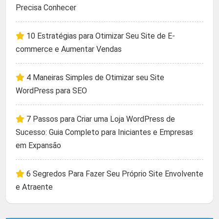
Precisa Conhecer
10 Estratégias para Otimizar Seu Site de E-
commerce e Aumentar Vendas
4 Maneiras Simples de Otimizar seu Site
WordPress para SEO
7 Passos para Criar uma Loja WordPress de
Sucesso: Guia Completo para Iniciantes e Empresas
em Expansão
6 Segredos Para Fazer Seu Próprio Site Envolvente
e Atraente