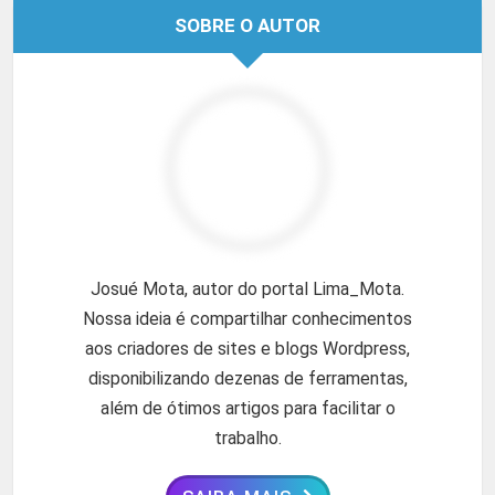
SOBRE O AUTOR
Josué Mota, autor do portal Lima_Mota.
Nossa ideia é compartilhar conhecimentos
aos criadores de sites e blogs Wordpress,
disponibilizando dezenas de ferramentas,
além de ótimos artigos para facilitar o
trabalho.