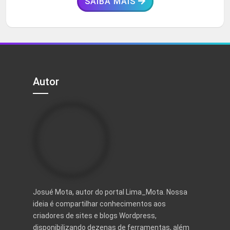
SAIBA MAIS
Autor
Josué Mota, autor do portal Lima_Mota. Nossa
ideia é compartilhar conhecimentos aos
criadores de sites e blogs Wordpress,
disponibilizando dezenas de ferramentas, além