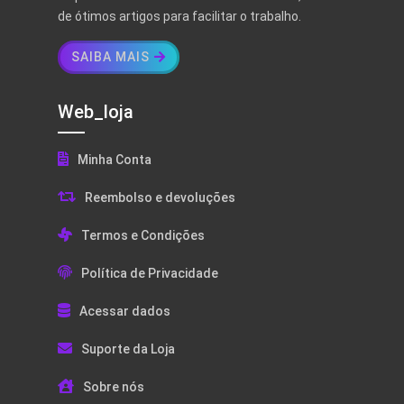
de ótimos artigos para facilitar o trabalho.
SAIBA MAIS
Web_loja
Minha Conta
Reembolso e devoluções
Termos e Condições
Política de Privacidade
Acessar dados
Suporte da Loja
Sobre nós