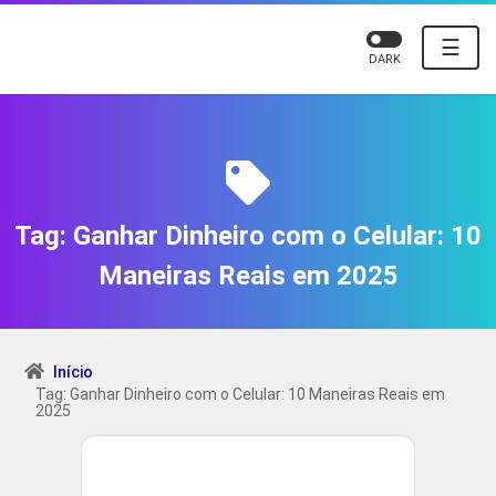
☰
DARK
Tag:
Ganhar Dinheiro com o Celular: 10
Maneiras Reais em 2025
Início
Tag: Ganhar Dinheiro com o Celular: 10 Maneiras Reais em
2025