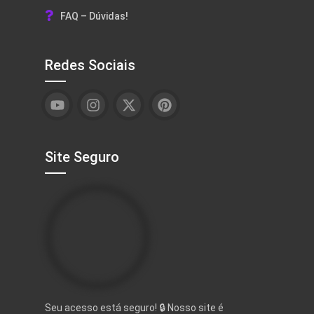
FAQ – Dúvidas!
Redes Sociais
Site Seguro
Seu acesso está seguro! 🔒 Nosso site é