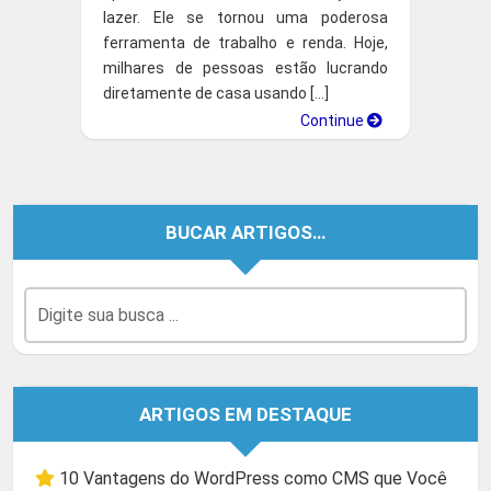
lazer. Ele se tornou uma poderosa
ferramenta de trabalho e renda. Hoje,
milhares de pessoas estão lucrando
diretamente de casa usando […]
Continue
BUCAR ARTIGOS…
ARTIGOS EM DESTAQUE
10 Vantagens do WordPress como CMS que Você