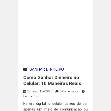
GANHAR DINHEIRO
Como Ganhar Dinheiro no
Celular: 10 Maneiras Reais
24 de abril de 2025
0 Comentários
Leitura: 3 min
Na era digital, o celular deixou de ser
apenas um meio de comunicação ou