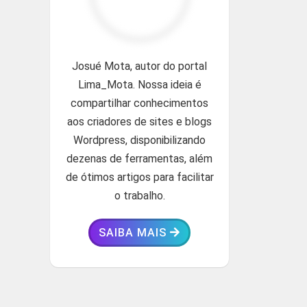
Josué Mota, autor do portal
Lima_Mota. Nossa ideia é
compartilhar conhecimentos
aos criadores de sites e blogs
Wordpress, disponibilizando
dezenas de ferramentas, além
de ótimos artigos para facilitar
o trabalho.
SAIBA MAIS