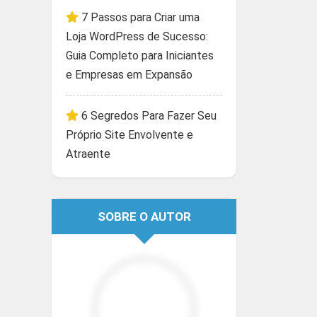
7 Passos para Criar uma
Loja WordPress de Sucesso:
Guia Completo para Iniciantes
e Empresas em Expansão
6 Segredos Para Fazer Seu
Próprio Site Envolvente e
Atraente
SOBRE O AUTOR