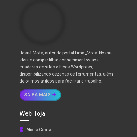
Josué Mota, autor do portal Lima_Mota. Nossa
ideia é compartilhar conhecimentos aos
criadores de sites e blogs Wordpress,
disponibilizando dezenas de ferramentas, além
de ótimos artigos para facilitar o trabalho.
SAIBA MAIS
Web_loja
Minha Conta