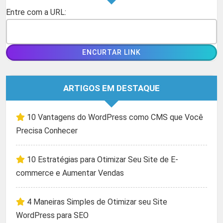
Entre com a URL:
ARTIGOS EM DESTAQUE
10 Vantagens do WordPress como CMS que Você
Precisa Conhecer
10 Estratégias para Otimizar Seu Site de E-
commerce e Aumentar Vendas
4 Maneiras Simples de Otimizar seu Site
WordPress para SEO