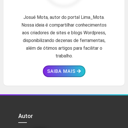
Josué Mota, autor do portal Lima_Mota.
Nossa ideia é compartilhar conhecimentos
aos criadores de sites e blogs Wordpress,
disponibilizando dezenas de ferramentas,
além de ótimos artigos para facilitar o
trabalho.
SAIBA MAIS
Autor