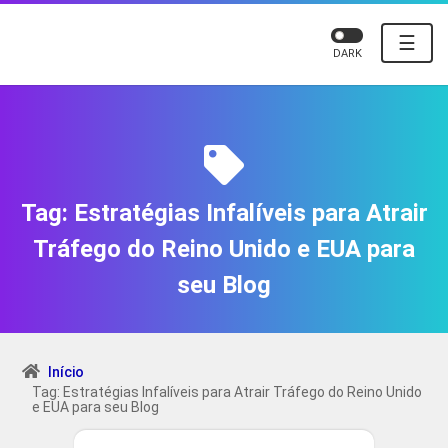
☰
DARK
Tag:
Estratégias Infalíveis para Atrair
Tráfego do Reino Unido e EUA para
seu Blog
Início
Tag: Estratégias Infalíveis para Atrair Tráfego do Reino Unido
e EUA para seu Blog