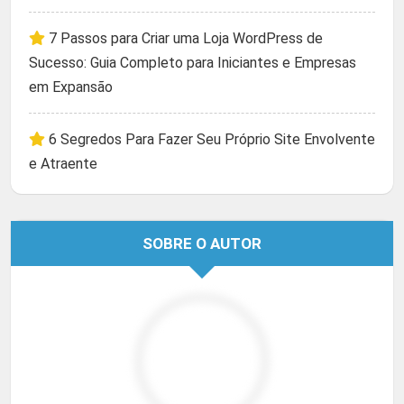
7 Passos para Criar uma Loja WordPress de
Sucesso: Guia Completo para Iniciantes e Empresas
em Expansão
6 Segredos Para Fazer Seu Próprio Site Envolvente
e Atraente
SOBRE O AUTOR