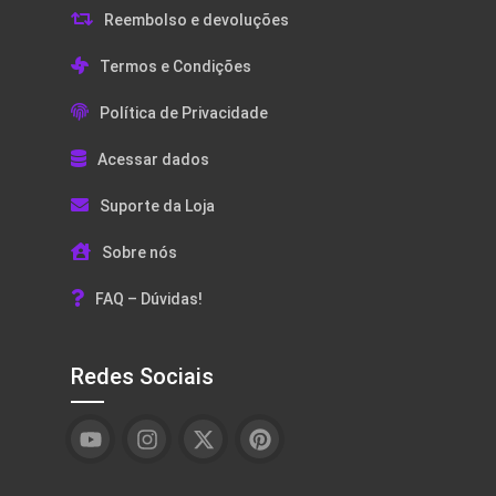
Reembolso e devoluções
Termos e Condições
Política de Privacidade
Acessar dados
Suporte da Loja
Sobre nós
FAQ – Dúvidas!
Redes Sociais