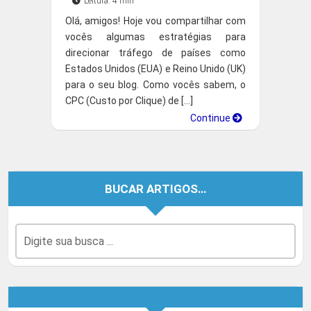
Leitura: 4 min
Olá, amigos! Hoje vou compartilhar com
vocês algumas estratégias para
direcionar tráfego de países como
Estados Unidos (EUA) e Reino Unido (UK)
para o seu blog. Como vocês sabem, o
CPC (Custo por Clique) de […]
Continue
BUCAR ARTIGOS…