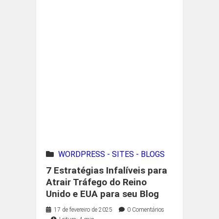
WORDPRESS - SITES - BLOGS
7 Estratégias Infalíveis para
Atrair Tráfego do Reino
Unido e EUA para seu Blog
17 de fevereiro de 2025
0 Comentários