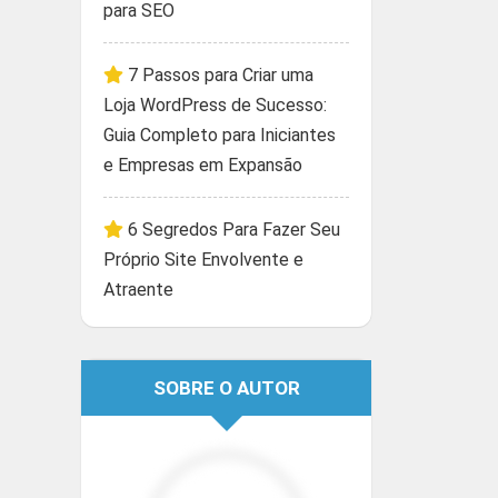
para SEO
7 Passos para Criar uma
Loja WordPress de Sucesso:
Guia Completo para Iniciantes
e Empresas em Expansão
6 Segredos Para Fazer Seu
Próprio Site Envolvente e
Atraente
SOBRE O AUTOR