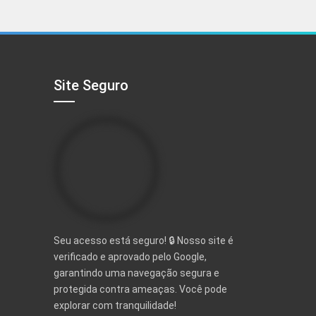
Site Seguro
Seu acesso está seguro! 🔒 Nosso site é
verificado e aprovado pelo Google,
garantindo uma navegação segura e
protegida contra ameaças. Você pode
explorar com tranquilidade!