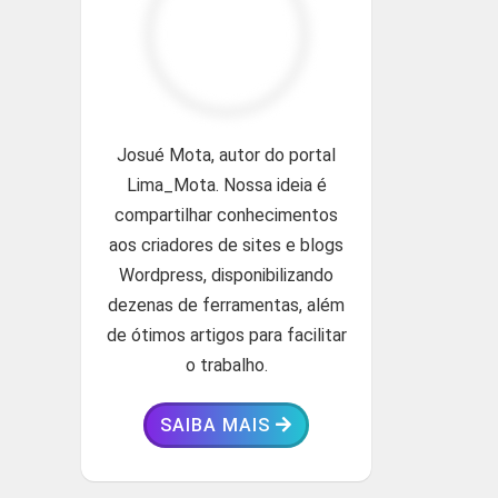
Josué Mota, autor do portal
Lima_Mota. Nossa ideia é
compartilhar conhecimentos
aos criadores de sites e blogs
Wordpress, disponibilizando
dezenas de ferramentas, além
de ótimos artigos para facilitar
o trabalho.
SAIBA MAIS