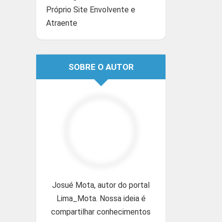
Próprio Site Envolvente e
Atraente
SOBRE O AUTOR
Josué Mota, autor do portal
Lima_Mota. Nossa ideia é
compartilhar conhecimentos