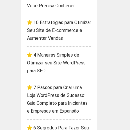
Você Precisa Conhecer
10 Estratégias para Otimizar
Seu Site de E-commerce e
Aumentar Vendas
4 Maneiras Simples de
Otimizar seu Site WordPress
para SEO
7 Passos para Criar uma
Loja WordPress de Sucesso:
Guia Completo para Iniciantes
e Empresas em Expansão
6 Segredos Para Fazer Seu