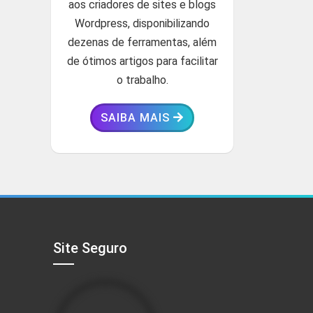
aos criadores de sites e blogs
Wordpress, disponibilizando
dezenas de ferramentas, além
de ótimos artigos para facilitar
o trabalho.
SAIBA MAIS
Site Seguro