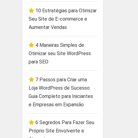
10 Estratégias para Otimizar
Seu Site de E-commerce e
Aumentar Vendas
4 Maneiras Simples de
Otimizar seu Site WordPress
para SEO
7 Passos para Criar uma
Loja WordPress de Sucesso:
Guia Completo para Iniciantes
e Empresas em Expansão
6 Segredos Para Fazer Seu
Próprio Site Envolvente e