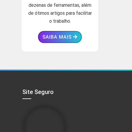
dezenas de ferramentas, além
de ótimos artigos para facilitar
o trabalho.
SAIBA MAIS
Site Seguro