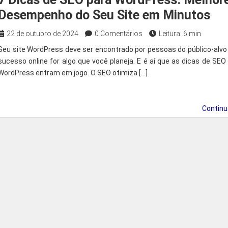
Desempenho do Seu Site em Minutos
22 de outubro de 2024
0 Comentários
Leitura: 6 min
Seu site WordPress deve ser encontrado por pessoas do público-alvo
sucesso online for algo que você planeja. E é aí que as dicas de SEO
WordPress entram em jogo. O SEO otimiza […]
Contin