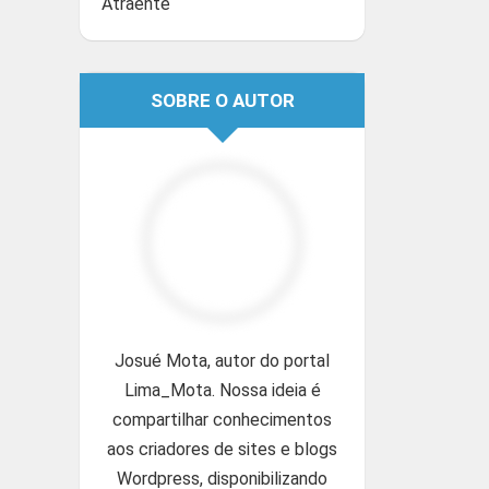
Atraente
SOBRE O AUTOR
Josué Mota, autor do portal
Lima_Mota. Nossa ideia é
compartilhar conhecimentos
aos criadores de sites e blogs
Wordpress, disponibilizando