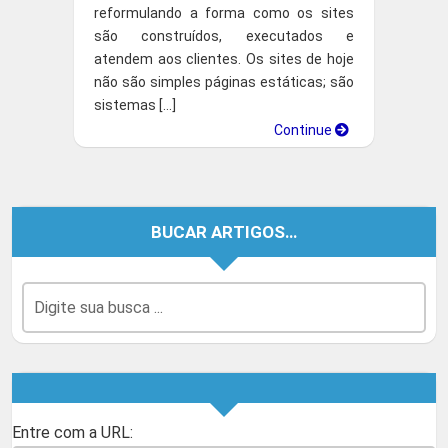
reformulando a forma como os sites
são construídos, executados e
atendem aos clientes. Os sites de hoje
não são simples páginas estáticas; são
sistemas […]
Continue
BUCAR ARTIGOS…
Entre com a URL: