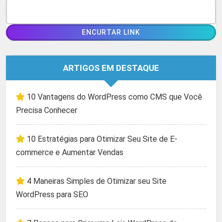
ARTIGOS EM DESTAQUE
10 Vantagens do WordPress como CMS que Você
Precisa Conhecer
10 Estratégias para Otimizar Seu Site de E-
commerce e Aumentar Vendas
4 Maneiras Simples de Otimizar seu Site
WordPress para SEO