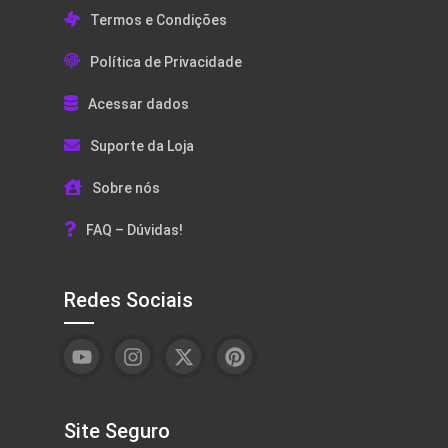
Termos e Condições
Política de Privacidade
Acessar dados
Suporte da Loja
Sobre nós
FAQ – Dúvidas!
Redes Sociais
Site Seguro