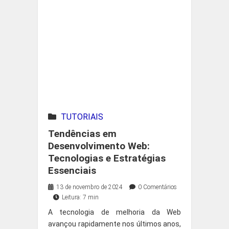
TUTORIAIS
Tendências em
Desenvolvimento Web:
Tecnologias e Estratégias
Essenciais
13 de novembro de 2024
0 Comentários
Leitura: 7 min
A tecnologia de melhoria da Web
avançou rapidamente nos últimos anos,