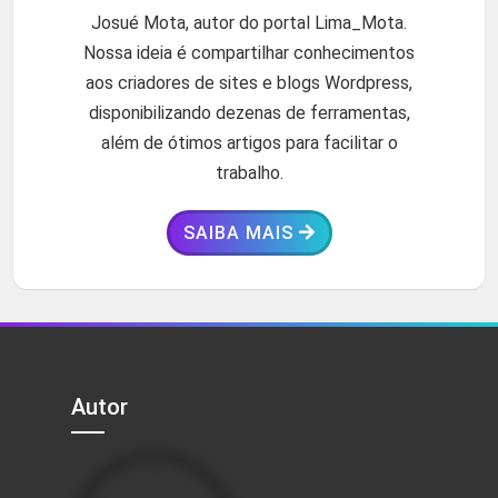
Josué Mota, autor do portal Lima_Mota.
Nossa ideia é compartilhar conhecimentos
aos criadores de sites e blogs Wordpress,
disponibilizando dezenas de ferramentas,
além de ótimos artigos para facilitar o
trabalho.
SAIBA MAIS
Autor