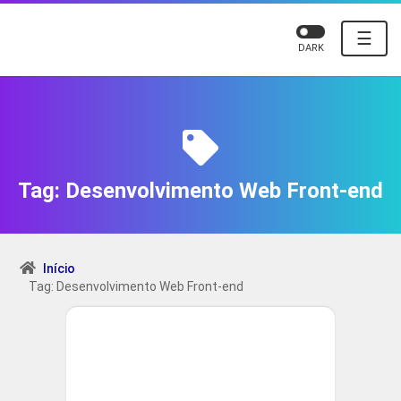
☰
DARK
Tag:
Desenvolvimento Web Front-end
Início
Tag: Desenvolvimento Web Front-end