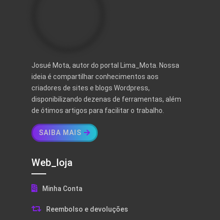
Josué Mota, autor do portal Lima_Mota. Nossa
ideia é compartilhar conhecimentos aos
criadores de sites e blogs Wordpress,
disponibilizando dezenas de ferramentas, além
de ótimos artigos para facilitar o trabalho.
SAIBA MAIS
Web_loja
Minha Conta
Reembolso e devoluções