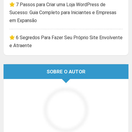
7 Passos para Criar uma Loja WordPress de
Sucesso: Guia Completo para Iniciantes e Empresas
em Expansão
6 Segredos Para Fazer Seu Próprio Site Envolvente
e Atraente
SOBRE O AUTOR