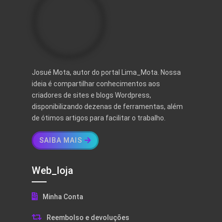
Josué Mota, autor do portal Lima_Mota. Nossa
ideia é compartilhar conhecimentos aos
criadores de sites e blogs Wordpress,
disponibilizando dezenas de ferramentas, além
de ótimos artigos para facilitar o trabalho.
SAIBA MAIS
Web_loja
Minha Conta
Reembolso e devoluções