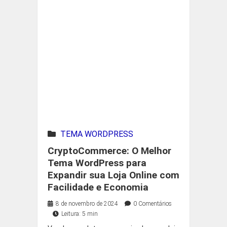
TEMA WORDPRESS
CryptoCommerce: O Melhor
Tema WordPress para
Expandir sua Loja Online com
Facilidade e Economia
8 de novembro de 2024
0 Comentários
Leitura: 5 min