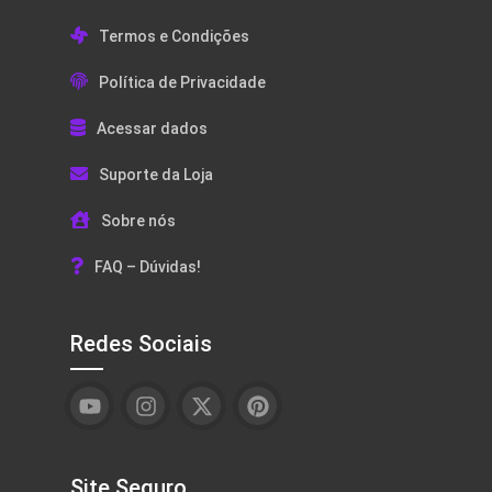
Termos e Condições
Política de Privacidade
Acessar dados
Suporte da Loja
Sobre nós
FAQ – Dúvidas!
Redes Sociais
Site Seguro