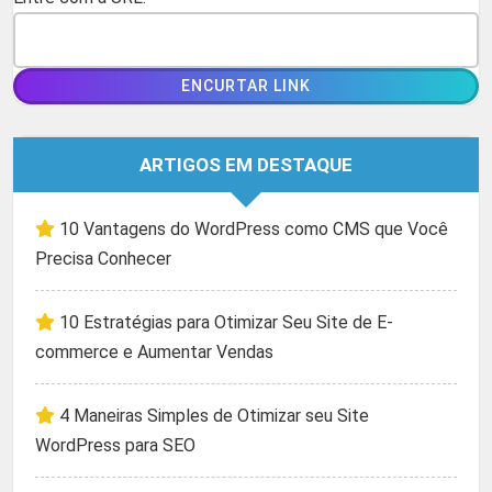
ARTIGOS EM DESTAQUE
10 Vantagens do WordPress como CMS que Você
Precisa Conhecer
10 Estratégias para Otimizar Seu Site de E-
commerce e Aumentar Vendas
4 Maneiras Simples de Otimizar seu Site
WordPress para SEO