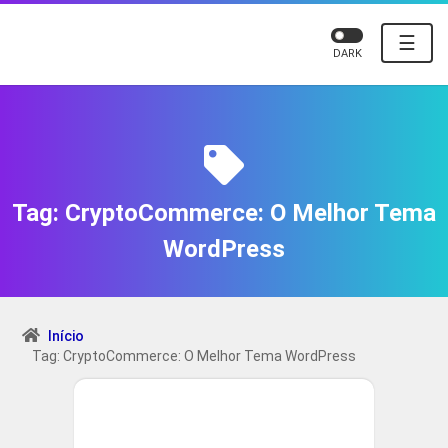
☰
DARK
Tag:
CryptoCommerce: O Melhor Tema
WordPress
Início
Tag: CryptoCommerce: O Melhor Tema WordPress