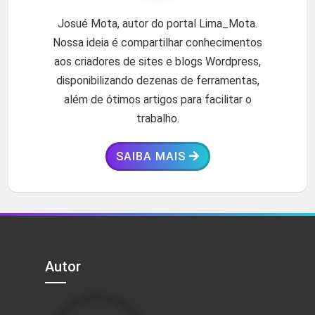
Josué Mota, autor do portal Lima_Mota.
Nossa ideia é compartilhar conhecimentos
aos criadores de sites e blogs Wordpress,
disponibilizando dezenas de ferramentas,
além de ótimos artigos para facilitar o
trabalho.
SAIBA MAIS
Autor