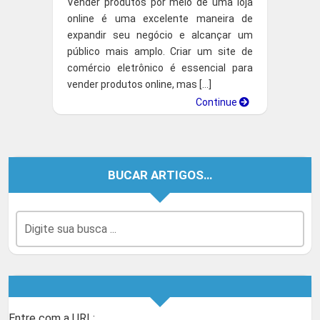
Vender produtos por meio de uma loja
online é uma excelente maneira de
expandir seu negócio e alcançar um
público mais amplo. Criar um site de
comércio eletrônico é essencial para
vender produtos online, mas […]
Continue
BUCAR ARTIGOS…
Entre com a URL: