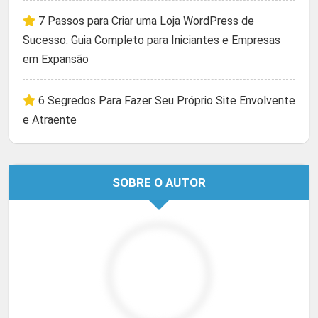
7 Passos para Criar uma Loja WordPress de
Sucesso: Guia Completo para Iniciantes e Empresas
em Expansão
6 Segredos Para Fazer Seu Próprio Site Envolvente
e Atraente
SOBRE O AUTOR