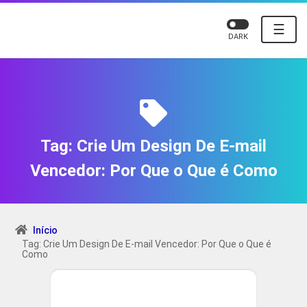
☰
DARK
Tag:
Crie Um Design De E-mail
Vencedor: Por Que o Que é Como
Início
Tag: Crie Um Design De E-mail Vencedor: Por Que o Que é
Como