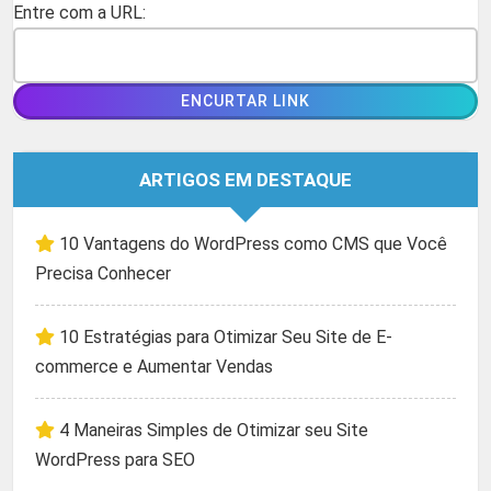
Entre com a URL:
ARTIGOS EM DESTAQUE
10 Vantagens do WordPress como CMS que Você
Precisa Conhecer
10 Estratégias para Otimizar Seu Site de E-
commerce e Aumentar Vendas
4 Maneiras Simples de Otimizar seu Site
WordPress para SEO