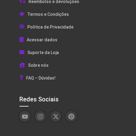
Reembolso e devoluções
Termos e Condições
Política de Privacidade
Acessar dados
Suporte da Loja
Sobre nós
FAQ – Dúvidas!
Redes Sociais