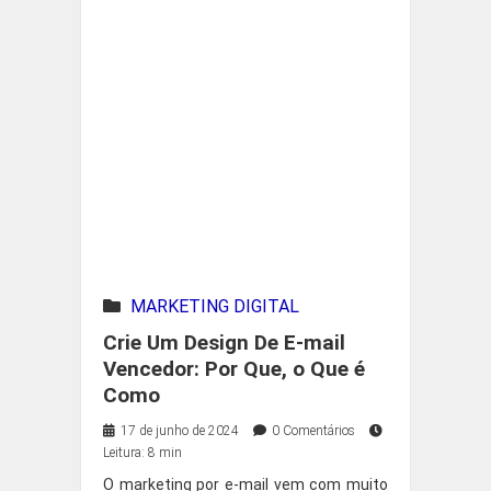
MARKETING DIGITAL
Crie Um Design De E-mail
Vencedor: Por Que, o Que é
Como
17 de junho de 2024
0 Comentários
Leitura: 8 min
O marketing por e-mail vem com muito