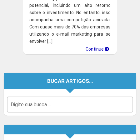
potencial, incluindo um alto retorno
sobre o investimento. No entanto, isso
acompanha uma competição acirrada.
Com quase mais de 70% das empresas
utilizando o e-mail marketing para se
envolver […]
Continue
BUCAR ARTIGOS…