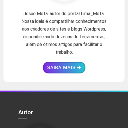
Josué Mota, autor do portal Lima_Mota.
Nossa ideia é compartilhar conhecimentos
aos criadores de sites e blogs Wordpress,
disponibilizando dezenas de ferramentas,
além de ótimos artigos para facilitar o
trabalho.
SAIBA MAIS
Autor