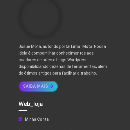
Josué Mota, autor do portal Lima_Mota. Nossa
ideia é compartilhar conhecimentos aos
criadores de sites e blogs Wordpress,
disponibilizando dezenas de ferramentas, além
de ótimos artigos para facilitar o trabalho.
SAIBA MAIS
Web_loja
Minha Conta