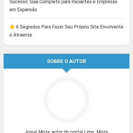
Sucesso: Guia Completo para Iniciantes e Empresas
em Expansão
6 Segredos Para Fazer Seu Próprio Site Envolvente
e Atraente
SOBRE O AUTOR
Josué Mota, autor do portal Lima_Mota.