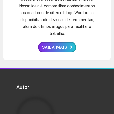
Nossa ideia é compartilhar conhecimentos
aos criadores de sites e blogs Wordpress,
disponibilizando dezenas de ferramentas,
além de ótimos artigos para facilitar o
trabalho.
SAIBA MAIS
Autor