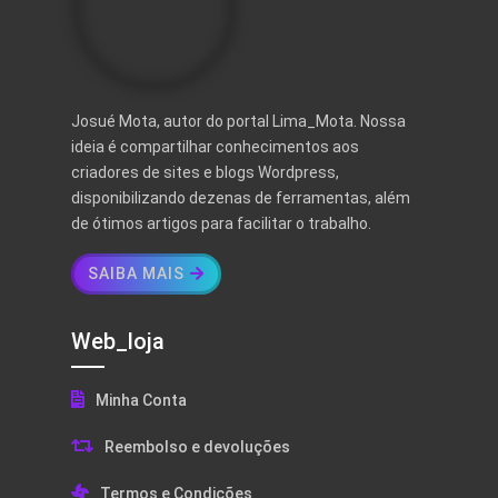
Josué Mota, autor do portal Lima_Mota. Nossa
ideia é compartilhar conhecimentos aos
criadores de sites e blogs Wordpress,
disponibilizando dezenas de ferramentas, além
de ótimos artigos para facilitar o trabalho.
SAIBA MAIS
Web_loja
Minha Conta
Reembolso e devoluções
Termos e Condições