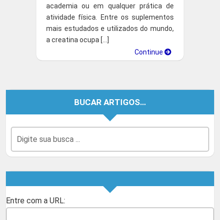
academia ou em qualquer prática de
atividade física. Entre os suplementos
mais estudados e utilizados do mundo,
a creatina ocupa […]
Continue
BUCAR ARTIGOS…
Entre com a URL: