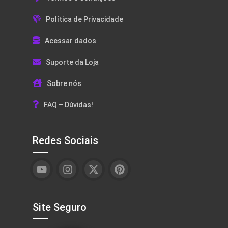
Política de Privacidade
Acessar dados
Suporte da Loja
Sobre nós
FAQ – Dúvidas!
Redes Sociais
Site Seguro