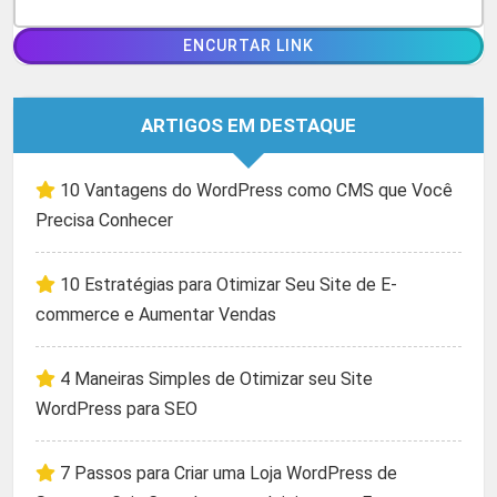
ARTIGOS EM DESTAQUE
10 Vantagens do WordPress como CMS que Você
Precisa Conhecer
10 Estratégias para Otimizar Seu Site de E-
commerce e Aumentar Vendas
4 Maneiras Simples de Otimizar seu Site
WordPress para SEO
7 Passos para Criar uma Loja WordPress de