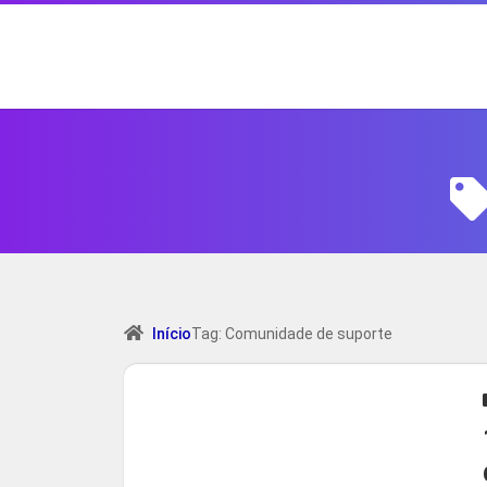
Início
Tag: Comunidade de suporte