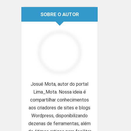
SOBRE O AUTOR
Josué Mota, autor do portal
Lima_Mota. Nossa ideia é
compartilhar conhecimentos
aos criadores de sites e blogs
Wordpress, disponibilizando
dezenas de ferramentas, além