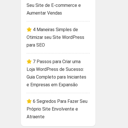
Seu Site de E-commerce e
Aumentar Vendas
4 Maneiras Simples de
Otimizar seu Site WordPress
para SEO
7 Passos para Criar uma
Loja WordPress de Sucesso:
Guia Completo para Iniciantes
e Empresas em Expansão
6 Segredos Para Fazer Seu
Próprio Site Envolvente e
Atraente