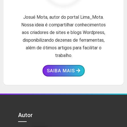
Josué Mota, autor do portal Lima_Mota.
Nossa ideia é compartilhar conhecimentos
aos criadores de sites e blogs Wordpress,
disponibilizando dezenas de ferramentas,
além de ótimos artigos para facilitar o
trabalho.
SAIBA MAIS
Autor