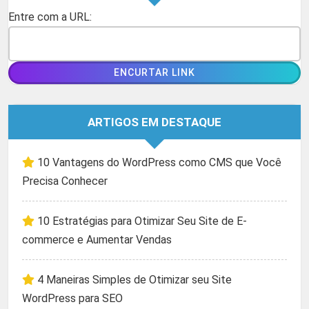
Entre com a URL:
ARTIGOS EM DESTAQUE
10 Vantagens do WordPress como CMS que Você
Precisa Conhecer
10 Estratégias para Otimizar Seu Site de E-
commerce e Aumentar Vendas
4 Maneiras Simples de Otimizar seu Site
WordPress para SEO