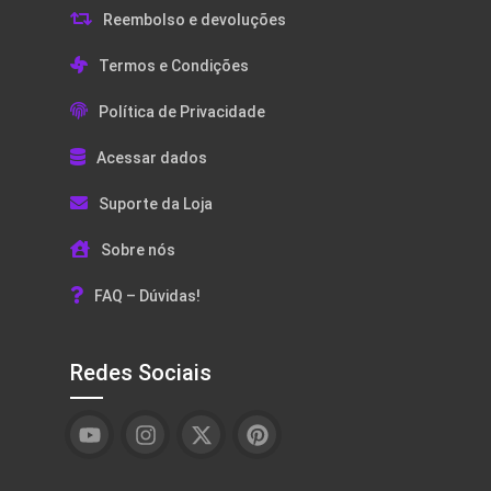
Reembolso e devoluções
Termos e Condições
Política de Privacidade
Acessar dados
Suporte da Loja
Sobre nós
FAQ – Dúvidas!
Redes Sociais