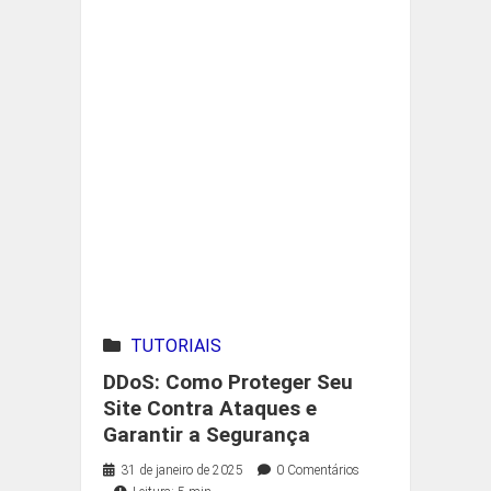
TUTORIAIS
DDoS: Como Proteger Seu
Site Contra Ataques e
Garantir a Segurança
31 de janeiro de 2025
0 Comentários