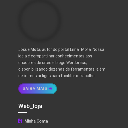
Josué Mota, autor do portal Lima_Mota. Nossa
ideia é compartilhar conhecimentos aos
criadores de sites e blogs Wordpress,
disponibilizando dezenas de ferramentas, além
de ótimos artigos para facilitar o trabalho.
SAIBA MAIS
Web_loja
Minha Conta