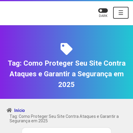
☰
DARK
Tag:
Como Proteger Seu Site Contra
Ataques e Garantir a Segurança em
2025
Início
Tag: Como Proteger Seu Site Contra Ataques e Garantir a
Segurança em 2025