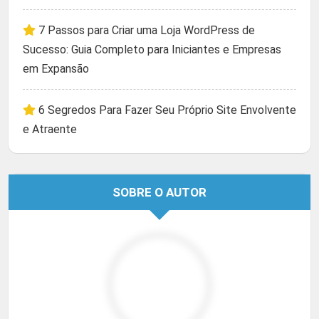
7 Passos para Criar uma Loja WordPress de
Sucesso: Guia Completo para Iniciantes e Empresas
em Expansão
6 Segredos Para Fazer Seu Próprio Site Envolvente
e Atraente
SOBRE O AUTOR