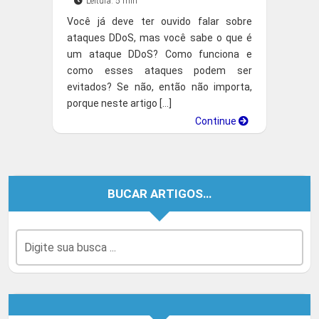
Leitura: 5 min
Você já deve ter ouvido falar sobre
ataques DDoS, mas você sabe o que é
um ataque DDoS? Como funciona e
como esses ataques podem ser
evitados? Se não, então não importa,
porque neste artigo […]
Continue
BUCAR ARTIGOS…