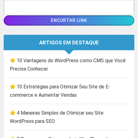
ARTIGOS EM DESTAQUE
10 Vantagens do WordPress como CMS que Você
Precisa Conhecer
10 Estratégias para Otimizar Seu Site de E-
commerce e Aumentar Vendas
4 Maneiras Simples de Otimizar seu Site
WordPress para SEO