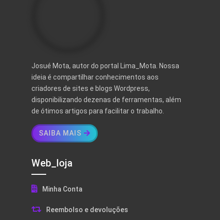
Josué Mota, autor do portal Lima_Mota. Nossa
ideia é compartilhar conhecimentos aos
criadores de sites e blogs Wordpress,
disponibilizando dezenas de ferramentas, além
de ótimos artigos para facilitar o trabalho.
SAIBA MAIS
Web_loja
Minha Conta
Reembolso e devoluções