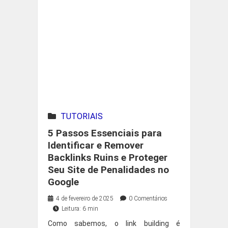
TUTORIAIS
5 Passos Essenciais para
Identificar e Remover
Backlinks Ruins e Proteger
Seu Site de Penalidades no
Google
4 de fevereiro de 2025
0 Comentários
Leitura: 6 min
Como sabemos, o link building é