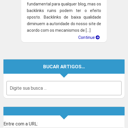
fundamental para qualquer blog, mas os
backlinks ruins podem ter o efeito
oposto. Backlinks de baixa qualidade
diminuem a autoridade do nosso site de
acordo com os mecanismos de […]
Continue
BUCAR ARTIGOS…
Entre com a URL: