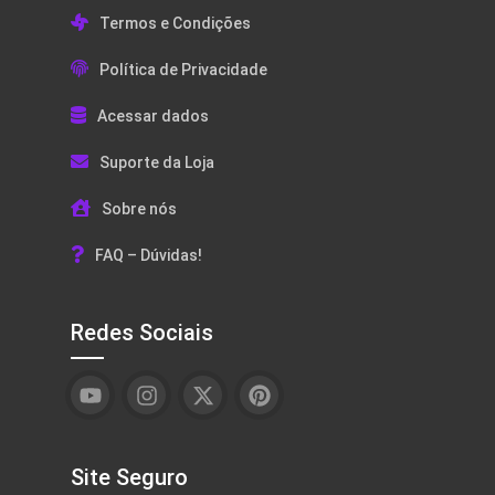
Termos e Condições
Política de Privacidade
Acessar dados
Suporte da Loja
Sobre nós
FAQ – Dúvidas!
Redes Sociais
Site Seguro