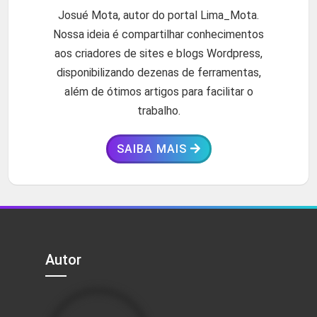
Josué Mota, autor do portal Lima_Mota.
Nossa ideia é compartilhar conhecimentos
aos criadores de sites e blogs Wordpress,
disponibilizando dezenas de ferramentas,
além de ótimos artigos para facilitar o
trabalho.
SAIBA MAIS
Autor