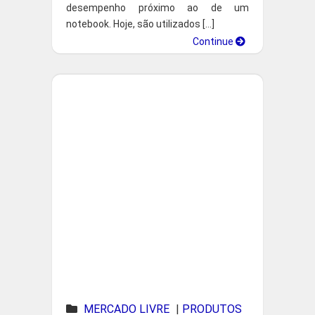
desempenho próximo ao de um
notebook. Hoje, são utilizados […]
Continue
MERCADO LIVRE
|
PRODUTOS