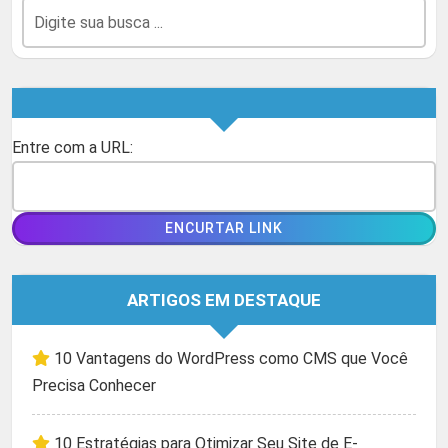
Entre com a URL:
ARTIGOS EM DESTAQUE
10 Vantagens do WordPress como CMS que Você
Precisa Conhecer
10 Estratégias para Otimizar Seu Site de E-