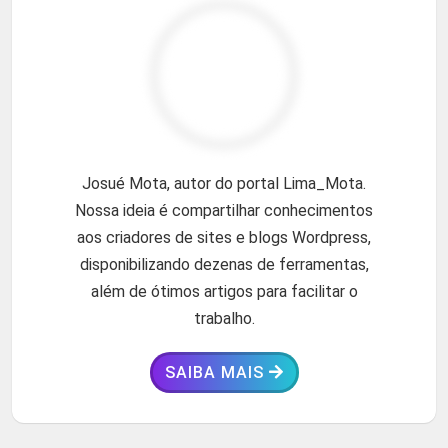
Josué Mota, autor do portal Lima_Mota.
Nossa ideia é compartilhar conhecimentos
aos criadores de sites e blogs Wordpress,
disponibilizando dezenas de ferramentas,
além de ótimos artigos para facilitar o
trabalho.
SAIBA MAIS