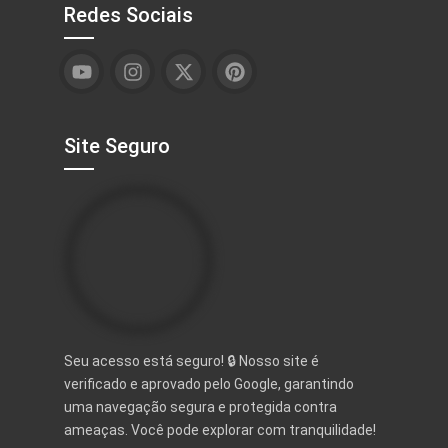
Redes Sociais
Site Seguro
Seu acesso está seguro! 🔒 Nosso site é
verificado e aprovado pelo Google, garantindo
uma navegação segura e protegida contra
ameaças. Você pode explorar com tranquilidade!