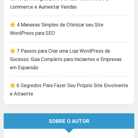
commerce e Aumentar Vendas
4 Maneiras Simples de Otimizar seu Site
WordPress para SEO
7 Passos para Criar uma Loja WordPress de
Sucesso: Guia Completo para Iniciantes e Empresas
em Expansão
6 Segredos Para Fazer Seu Próprio Site Envolvente
e Atraente
SOBRE O AUTOR