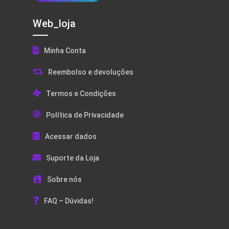
Web_loja
Minha Conta
Reembolso e devoluções
Termos e Condições
Política de Privacidade
Acessar dados
Suporte da Loja
Sobre nós
FAQ – Dúvidas!