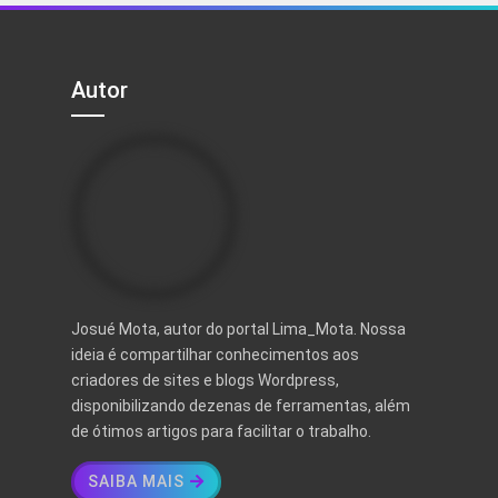
Autor
Josué Mota, autor do portal Lima_Mota. Nossa
ideia é compartilhar conhecimentos aos
criadores de sites e blogs Wordpress,
disponibilizando dezenas de ferramentas, além
de ótimos artigos para facilitar o trabalho.
SAIBA MAIS