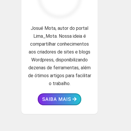
Josué Mota, autor do portal
Lima_Mota. Nossa ideia é
compartilhar conhecimentos
aos criadores de sites e blogs
Wordpress, disponibilizando
dezenas de ferramentas, além
de ótimos artigos para facilitar
o trabalho.
SAIBA MAIS