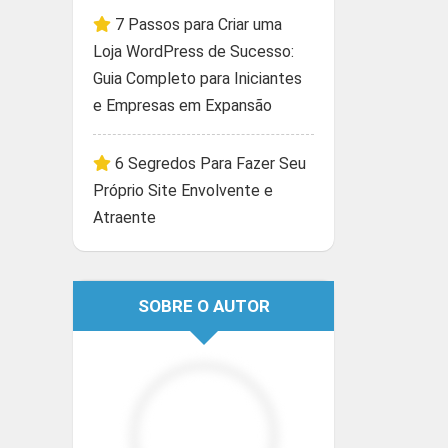
7 Passos para Criar uma
Loja WordPress de Sucesso:
Guia Completo para Iniciantes
e Empresas em Expansão
6 Segredos Para Fazer Seu
Próprio Site Envolvente e
Atraente
SOBRE O AUTOR