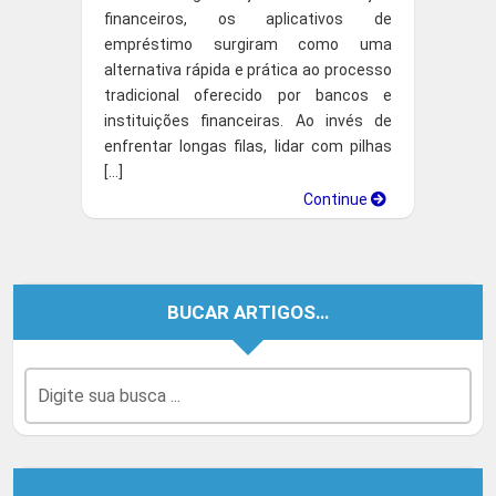
financeiros, os aplicativos de
empréstimo surgiram como uma
alternativa rápida e prática ao processo
tradicional oferecido por bancos e
instituições financeiras. Ao invés de
enfrentar longas filas, lidar com pilhas
[…]
Continue
BUCAR ARTIGOS…