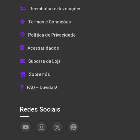
Reembolso e devoluções
Termos e Condições
Política de Privacidade
Acessar dados
Suporte da Loja
Sobre nós
FAQ – Dúvidas!
Redes Sociais