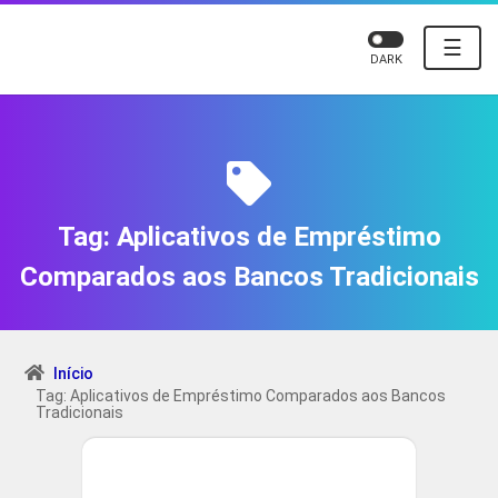
☰
DARK
Tag:
Aplicativos de Empréstimo
Comparados aos Bancos Tradicionais
Início
Tag: Aplicativos de Empréstimo Comparados aos Bancos
Tradicionais