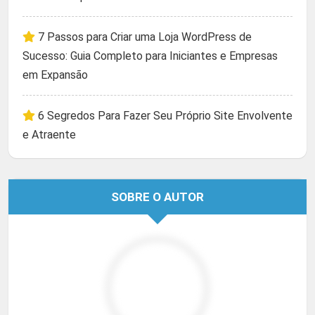
7 Passos para Criar uma Loja WordPress de
Sucesso: Guia Completo para Iniciantes e Empresas
em Expansão
6 Segredos Para Fazer Seu Próprio Site Envolvente
e Atraente
SOBRE O AUTOR