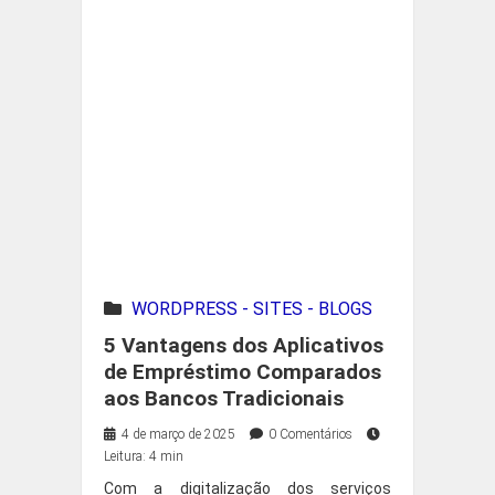
WORDPRESS - SITES - BLOGS
5 Vantagens dos Aplicativos
de Empréstimo Comparados
aos Bancos Tradicionais
4 de março de 2025
0 Comentários
Leitura: 4 min
Com a digitalização dos serviços