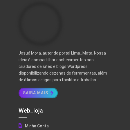
Josué Mota, autor do portal Lima_Mota. Nossa
ideia é compartilhar conhecimentos aos
criadores de sites e blogs Wordpress,
disponibilizando dezenas de ferramentas, além
de ótimos artigos para facilitar o trabalho.
SAIBA MAIS
Web_loja
Minha Conta