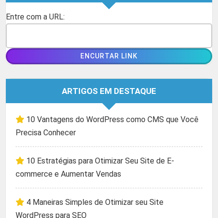
Entre com a URL:
ARTIGOS EM DESTAQUE
10 Vantagens do WordPress como CMS que Você
Precisa Conhecer
10 Estratégias para Otimizar Seu Site de E-
commerce e Aumentar Vendas
4 Maneiras Simples de Otimizar seu Site
WordPress para SEO