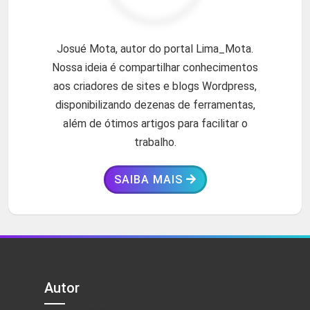
Josué Mota, autor do portal Lima_Mota.
Nossa ideia é compartilhar conhecimentos
aos criadores de sites e blogs Wordpress,
disponibilizando dezenas de ferramentas,
além de ótimos artigos para facilitar o
trabalho.
SAIBA MAIS
Autor