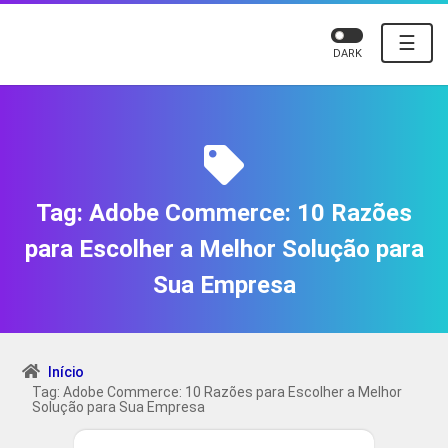
☰
DARK
Tag:
Adobe Commerce: 10 Razões
para Escolher a Melhor Solução para
Sua Empresa
Início
Tag: Adobe Commerce: 10 Razões para Escolher a Melhor
Solução para Sua Empresa