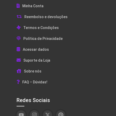
Minha Conta
Reembolso e devoluções
Termos e Condições
Política de Privacidade
Acessar dados
Suporte da Loja
Sobre nós
FAQ – Dúvidas!
Redes Sociais