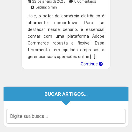
22 de janeiro de 2025
0 Comentários
Leitura: 6 min
Hoje, o setor de comércio eletrônico é
altamente competitivo. Para se
destacar nesse cenário, é essencial
contar com uma plataforma Adobe
Commerce robusta e flexível. Essa
ferramenta tem ajudado empresas a
gerenciar suas operações online […]
Continue
BUCAR ARTIGOS…