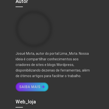
Autor
Josué Mota, autor do portal Lima_Mota. Nossa
ideia é compartilhar conhecimentos aos
criadores de sites e blogs Wordpress,
disponibilizando dezenas de ferramentas, além
de ótimos artigos para facilitar o trabalho.
SAIBA MAIS
Web_loja