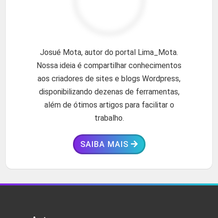
Josué Mota, autor do portal Lima_Mota.
Nossa ideia é compartilhar conhecimentos
aos criadores de sites e blogs Wordpress,
disponibilizando dezenas de ferramentas,
além de ótimos artigos para facilitar o
trabalho.
SAIBA MAIS