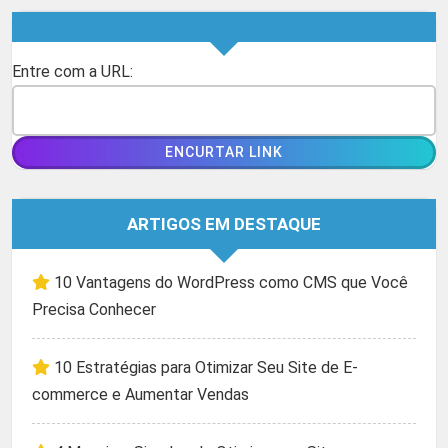
Entre com a URL:
ARTIGOS EM DESTAQUE
10 Vantagens do WordPress como CMS que Você
Precisa Conhecer
10 Estratégias para Otimizar Seu Site de E-
commerce e Aumentar Vendas