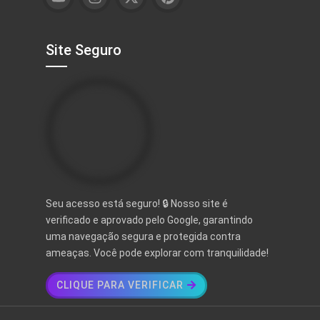
Site Seguro
Seu acesso está seguro! 🔒 Nosso site é
verificado e aprovado pelo Google, garantindo
uma navegação segura e protegida contra
ameaças. Você pode explorar com tranquilidade!
CLIQUE PARA VERIFICAR