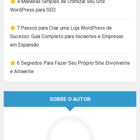
4 Maneiras Simples de Otimizar seu Site
WordPress para SEO
7 Passos para Criar uma Loja WordPress de
Sucesso: Guia Completo para Iniciantes e Empresas
em Expansão
6 Segredos Para Fazer Seu Próprio Site Envolvente
e Atraente
SOBRE O AUTOR