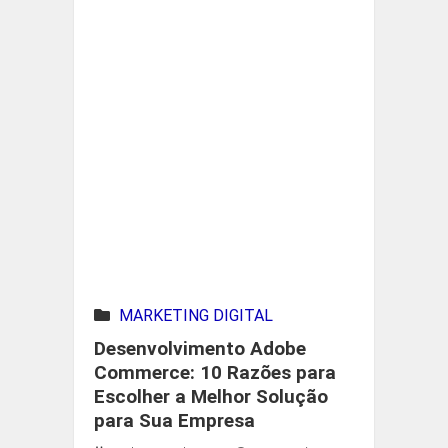
MARKETING DIGITAL
Desenvolvimento Adobe
Commerce: 10 Razões para
Escolher a Melhor Solução
para Sua Empresa