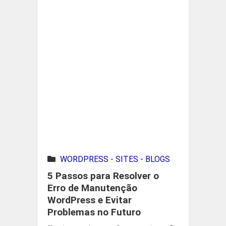
WORDPRESS - SITES - BLOGS
5 Passos para Resolver o
Erro de Manutenção
WordPress e Evitar
Problemas no Futuro