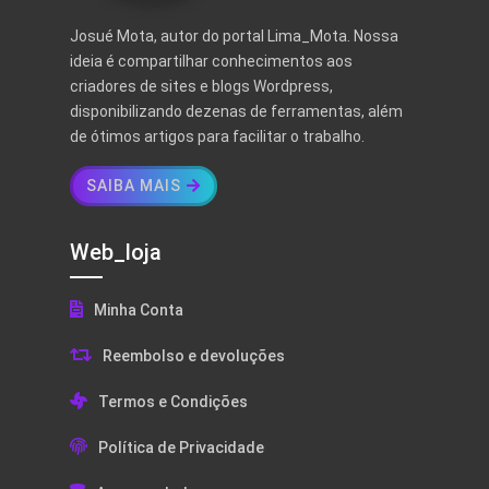
Josué Mota, autor do portal Lima_Mota. Nossa
ideia é compartilhar conhecimentos aos
criadores de sites e blogs Wordpress,
disponibilizando dezenas de ferramentas, além
de ótimos artigos para facilitar o trabalho.
SAIBA MAIS
Web_loja
Minha Conta
Reembolso e devoluções
Termos e Condições
Política de Privacidade