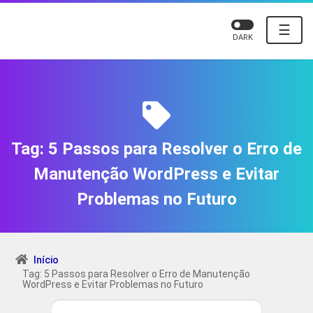
☰
DARK
Tag:
5 Passos para Resolver o Erro de
Manutenção WordPress e Evitar
Problemas no Futuro
Início
Tag: 5 Passos para Resolver o Erro de Manutenção
WordPress e Evitar Problemas no Futuro