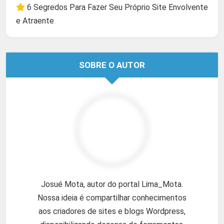
6 Segredos Para Fazer Seu Próprio Site Envolvente
e Atraente
SOBRE O AUTOR
Josué Mota, autor do portal Lima_Mota.
Nossa ideia é compartilhar conhecimentos
aos criadores de sites e blogs Wordpress,