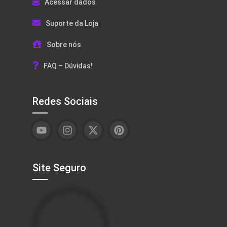
Acessar dados
Suporte da Loja
Sobre nós
FAQ – Dúvidas!
Redes Sociais
Site Seguro