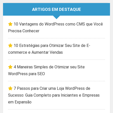
ARTIGOS EM DESTAQUE
10 Vantagens do WordPress como CMS que Você
Precisa Conhecer
10 Estratégias para Otimizar Seu Site de E-
commerce e Aumentar Vendas
4 Maneiras Simples de Otimizar seu Site
WordPress para SEO
7 Passos para Criar uma Loja WordPress de
Sucesso: Guia Completo para Iniciantes e Empresas
em Expansão