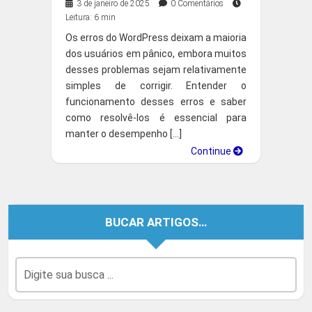
3 de janeiro de 2025
0 Comentários
Leitura: 6 min
Os erros do WordPress deixam a maioria
dos usuários em pânico, embora muitos
desses problemas sejam relativamente
simples de corrigir. Entender o
funcionamento desses erros e saber
como resolvê-los é essencial para
manter o desempenho […]
Continue
BUCAR ARTIGOS…