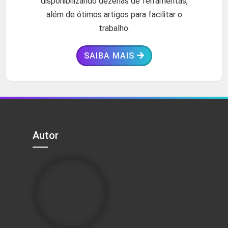
disponibilizando dezenas de ferramentas,
além de ótimos artigos para facilitar o
trabalho.
SAIBA MAIS
Autor