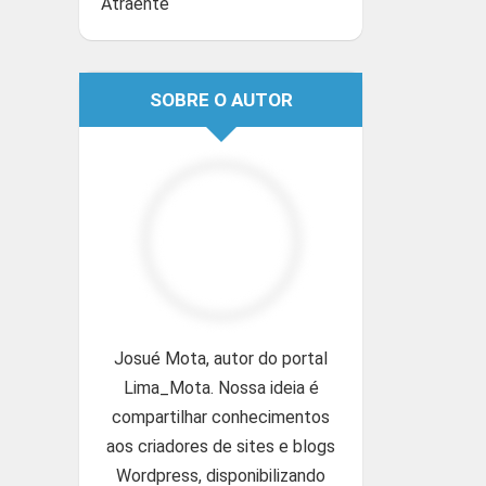
Atraente
SOBRE O AUTOR
Josué Mota, autor do portal
Lima_Mota. Nossa ideia é
compartilhar conhecimentos
aos criadores de sites e blogs
Wordpress, disponibilizando