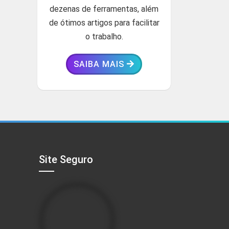
dezenas de ferramentas, além
de ótimos artigos para facilitar
o trabalho.
SAIBA MAIS
Site Seguro