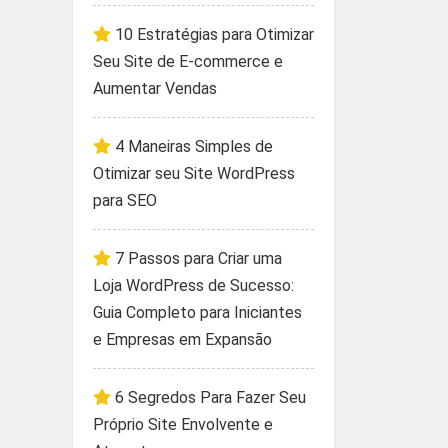
10 Estratégias para Otimizar
Seu Site de E-commerce e
Aumentar Vendas
4 Maneiras Simples de
Otimizar seu Site WordPress
para SEO
7 Passos para Criar uma
Loja WordPress de Sucesso:
Guia Completo para Iniciantes
e Empresas em Expansão
6 Segredos Para Fazer Seu
Próprio Site Envolvente e