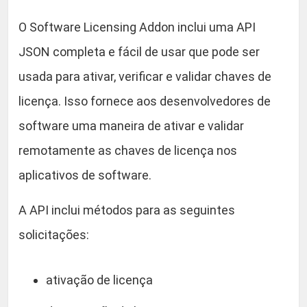
O Software Licensing Addon inclui uma API
JSON completa e fácil de usar que pode ser
usada para ativar, verificar e validar chaves de
licença. Isso fornece aos desenvolvedores de
software uma maneira de ativar e validar
remotamente as chaves de licença nos
aplicativos de software.
A API inclui métodos para as seguintes
solicitações:
ativação de licença