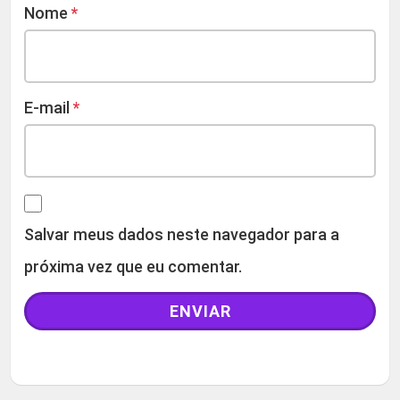
Nome
*
E-mail
*
Salvar meus dados neste navegador para a
próxima vez que eu comentar.