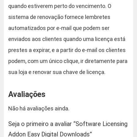
quando estiverem perto do vencimento. O
sistema de renovação fornece lembretes
automatizados por e-mail que podem ser
enviados aos clientes quando uma licença está
prestes a expirar, e a partir do e-mail os clientes
podem, com um único clique, ir diretamente para
sua loja e renovar sua chave de licença.
Avaliações
Não há avaliações ainda.
Seja o primeiro a avaliar “Software Licensing
Addon Easy Digital Downloads”