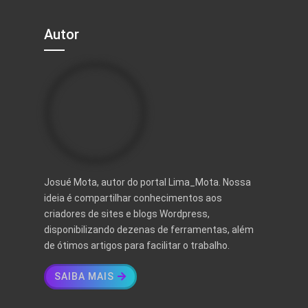
Autor
Josué Mota, autor do portal Lima_Mota. Nossa
ideia é compartilhar conhecimentos aos
criadores de sites e blogs Wordpress,
disponibilizando dezenas de ferramentas, além
de ótimos artigos para facilitar o trabalho.
SAIBA MAIS