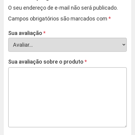
O seu endereço de e-mail não será publicado.
Campos obrigatórios são marcados com
*
Sua avaliação
*
Sua avaliação sobre o produto
*