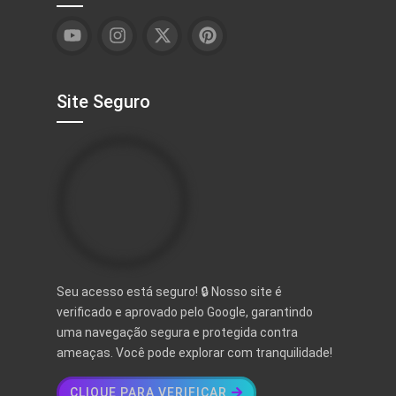
Site Seguro
Seu acesso está seguro! 🔒 Nosso site é
verificado e aprovado pelo Google, garantindo
uma navegação segura e protegida contra
ameaças. Você pode explorar com tranquilidade!
CLIQUE PARA VERIFICAR