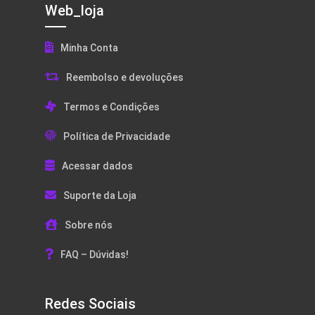
Web_loja
Minha Conta
Reembolso e devoluções
Termos e Condições
Política de Privacidade
Acessar dados
Suporte da Loja
Sobre nós
FAQ – Dúvidas!
Redes Sociais