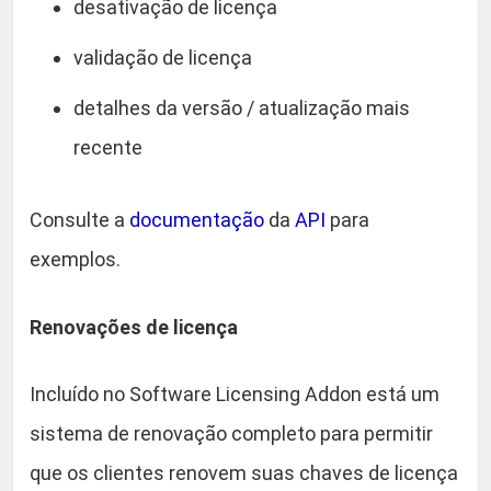
desativação de licença
validação de licença
detalhes da versão / atualização mais
recente
Consulte a
documentação
da
API
para
exemplos.
Renovações de licença
Incluído no Software Licensing Addon está um
sistema de renovação completo para permitir
que os clientes renovem suas chaves de licença