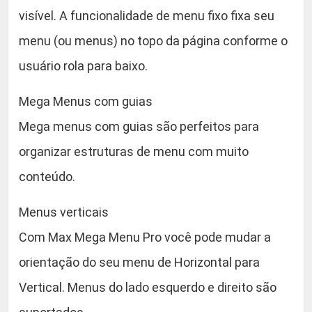
visível. A funcionalidade de menu fixo fixa seu
menu (ou menus) no topo da página conforme o
usuário rola para baixo.
Mega Menus com guias
Mega menus com guias são perfeitos para
organizar estruturas de menu com muito
conteúdo.
Menus verticais
Com Max Mega Menu Pro você pode mudar a
orientação do seu menu de Horizontal para
Vertical. Menus do lado esquerdo e direito são