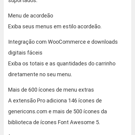
suportados.
Menu de acordeão
Exiba seus menus em estilo acordeão.
Integração com WooCommerce e downloads
digitais fáceis
Exiba os totais e as quantidades do carrinho
diretamente no seu menu.
Mais de 600 ícones de menu extras
A extensão Pro adiciona 146 ícones de
genericons.com e mais de 500 ícones da
biblioteca de ícones Font Awesome 5.