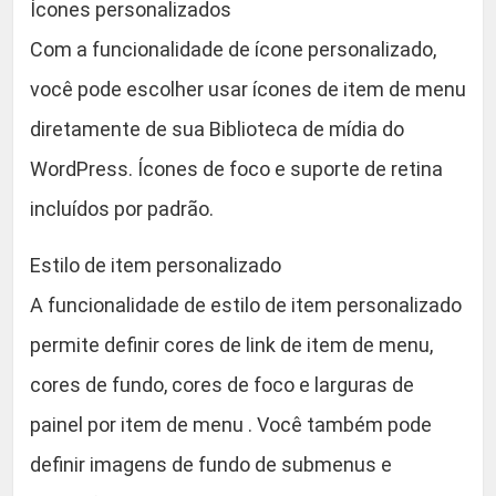
Ícones personalizados
Com a funcionalidade de ícone personalizado,
você pode escolher usar ícones de item de menu
diretamente de sua Biblioteca de mídia do
WordPress. Ícones de foco e suporte de retina
incluídos por padrão.
Estilo de item personalizado
A funcionalidade de estilo de item personalizado
permite definir cores de link de item de menu,
cores de fundo, cores de foco e larguras de
painel por item de menu . Você também pode
definir imagens de fundo de submenus e