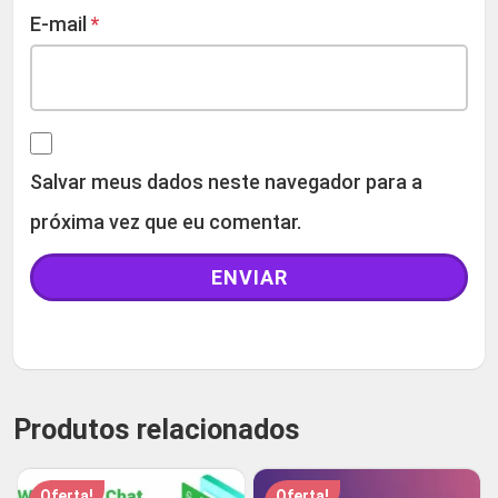
E-mail
*
Salvar meus dados neste navegador para a
próxima vez que eu comentar.
Produtos relacionados
Oferta!
Oferta!