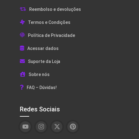
Reembolso e devoluções
Termos e Condições
Política de Privacidade
Acessar dados
Suporte da Loja
Sobre nós
FAQ – Dúvidas!
Redes Sociais