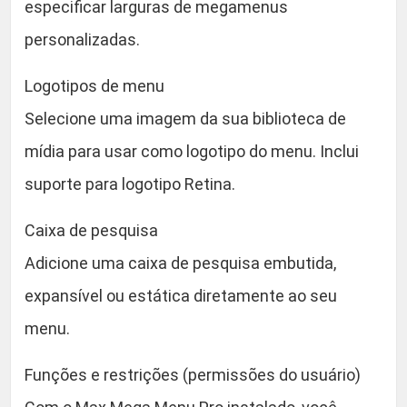
especificar larguras de megamenus
personalizadas.
Logotipos de menu
Selecione uma imagem da sua biblioteca de
mídia para usar como logotipo do menu. Inclui
suporte para logotipo Retina.
Caixa de pesquisa
Adicione uma caixa de pesquisa embutida,
expansível ou estática diretamente ao seu
menu.
Funções e restrições (permissões do usuário)