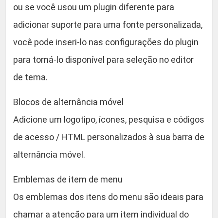
ou se você usou um plugin diferente para
adicionar suporte para uma fonte personalizada,
você pode inseri-lo nas configurações do plugin
para torná-lo disponível para seleção no editor
de tema.
Blocos de alternância móvel
Adicione um logotipo, ícones, pesquisa e códigos
de acesso / HTML personalizados à sua barra de
alternância móvel.
Emblemas de item de menu
Os emblemas dos itens do menu são ideais para
chamar a atenção para um item individual do