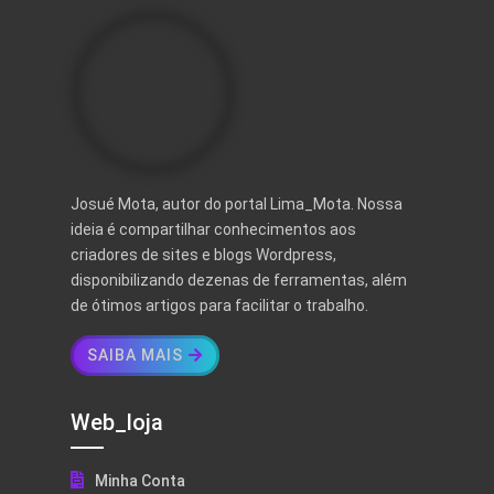
Josué Mota, autor do portal Lima_Mota. Nossa
ideia é compartilhar conhecimentos aos
criadores de sites e blogs Wordpress,
disponibilizando dezenas de ferramentas, além
de ótimos artigos para facilitar o trabalho.
SAIBA MAIS
Web_loja
Minha Conta