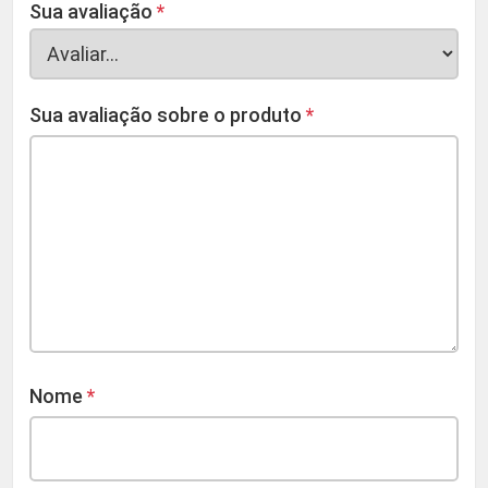
Sua avaliação
*
Sua avaliação sobre o produto
*
Nome
*