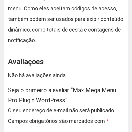
menu. Como eles aceitam códigos de acesso,
também podem ser usados ​​para exibir conteúdo
dinâmico, como totais de cesta e contagens de
notificação.
Avaliações
Não há avaliações ainda.
Seja o primeiro a avaliar “Max Mega Menu
Pro Plugin WordPress”
O seu endereço de e-mail não será publicado.
Campos obrigatórios são marcados com
*