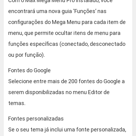
Com o Max Mega Menu Pro instalado, você
encontrará uma nova guia ‘Funções’ nas
configurações do Mega Menu para cada item de
menu, que permite ocultar itens de menu para
funções específicas (conectado, desconectado
ou por função).
Fontes do Google
Selecione entre mais de 200 fontes do Google a
serem disponibilizadas no menu Editor de
temas.
Fontes personalizadas
Se o seu tema já inclui uma fonte personalizada,