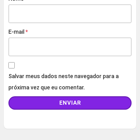
E-mail
*
Salvar meus dados neste navegador para a
próxima vez que eu comentar.