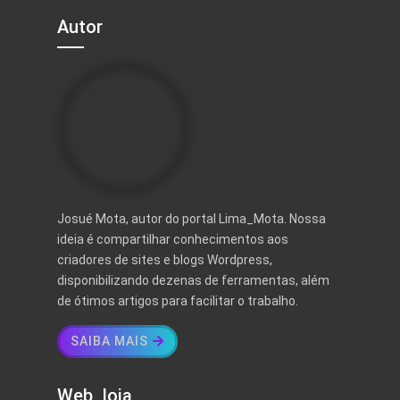
Autor
Josué Mota, autor do portal Lima_Mota. Nossa
ideia é compartilhar conhecimentos aos
criadores de sites e blogs Wordpress,
disponibilizando dezenas de ferramentas, além
de ótimos artigos para facilitar o trabalho.
SAIBA MAIS
Web_loja