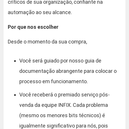
críticos de sua organização, confiante na
automação ao seu alcance.
Por que nos escolher
Desde o momento da sua compra,
Você será guiado por nosso guia de
documentação abrangente para colocar o
processo em funcionamento.
Você receberá o premiado serviço pós-
venda da equipe INFIX. Cada problema
(mesmo os menores bits técnicos) é
igualmente significativo para nós, pois