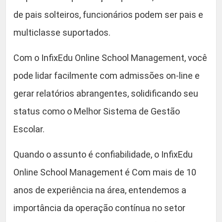
de pais solteiros, funcionários podem ser pais e
multiclasse suportados.
Com o InfixEdu Online School Management, você
pode lidar facilmente com admissões on-line e
gerar relatórios abrangentes, solidificando seu
status como o Melhor Sistema de Gestão
Escolar.
Quando o assunto é confiabilidade, o InfixEdu
Online School Management é Com mais de 10
anos de experiência na área, entendemos a
importância da operação contínua no setor