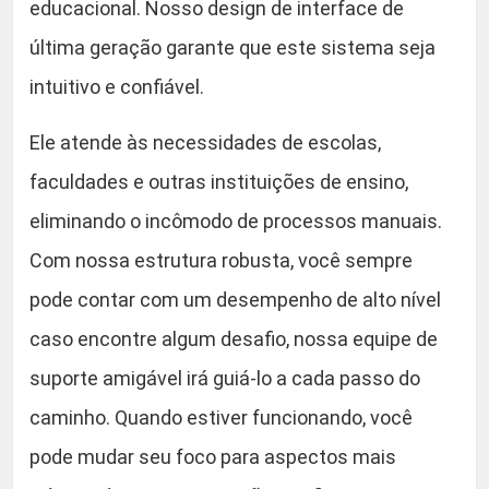
educacional. Nosso design de interface de
última geração garante que este sistema seja
intuitivo e confiável.
Ele atende às necessidades de escolas,
faculdades e outras instituições de ensino,
eliminando o incômodo de processos manuais.
Com nossa estrutura robusta, você sempre
pode contar com um desempenho de alto nível
caso encontre algum desafio, nossa equipe de
suporte amigável irá guiá-lo a cada passo do
caminho. Quando estiver funcionando, você
pode mudar seu foco para aspectos mais