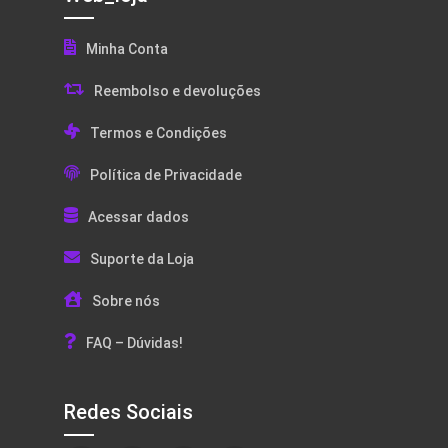
Minha Conta
Reembolso e devoluções
Termos e Condições
Política de Privacidade
Acessar dados
Suporte da Loja
Sobre nós
FAQ – Dúvidas!
Redes Sociais