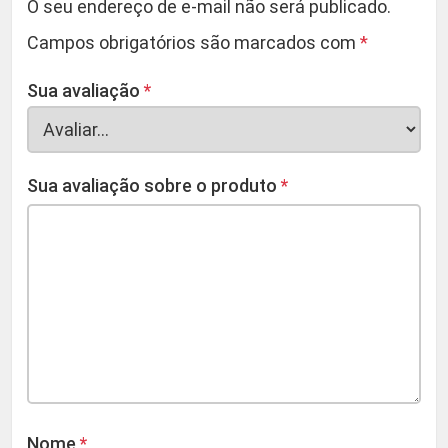
O seu endereço de e-mail não será publicado.
Campos obrigatórios são marcados com
*
Sua avaliação
*
Sua avaliação sobre o produto
*
Nome
*