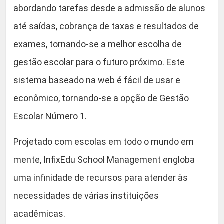
abordando tarefas desde a admissão de alunos
até saídas, cobrança de taxas e resultados de
exames, tornando-se a melhor escolha de
gestão escolar para o futuro próximo. Este
sistema baseado na web é fácil de usar e
econômico, tornando-se a opção de Gestão
Escolar Número 1.
Projetado com escolas em todo o mundo em
mente, InfixEdu School Management engloba
uma infinidade de recursos para atender às
necessidades de várias instituições
acadêmicas.