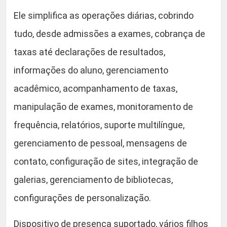
Ele simplifica as operações diárias, cobrindo
tudo, desde admissões a exames, cobrança de
taxas até declarações de resultados,
informações do aluno, gerenciamento
acadêmico, acompanhamento de taxas,
manipulação de exames, monitoramento de
frequência, relatórios, suporte multilíngue,
gerenciamento de pessoal, mensagens de
contato, configuração de sites, integração de
galerias, gerenciamento de bibliotecas,
configurações de personalização.
Dispositivo de presença suportado, vários filhos