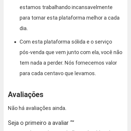
estamos trabalhando incansavelmente
para tornar esta plataforma melhor a cada
dia.
Com esta plataforma sólida e o serviço
pós-venda que vem junto com ela, você não
tem nada a perder. Nós fornecemos valor
para cada centavo que levamos.
Avaliações
Não há avaliações ainda.
Seja o primeiro a avaliar “”