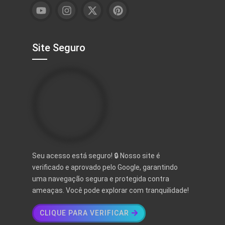
Site Seguro
Seu acesso está seguro! 🔒 Nosso site é
verificado e aprovado pelo Google, garantindo
uma navegação segura e protegida contra
ameaças. Você pode explorar com tranquilidade!
CLIQUE PARA VERIFICAR