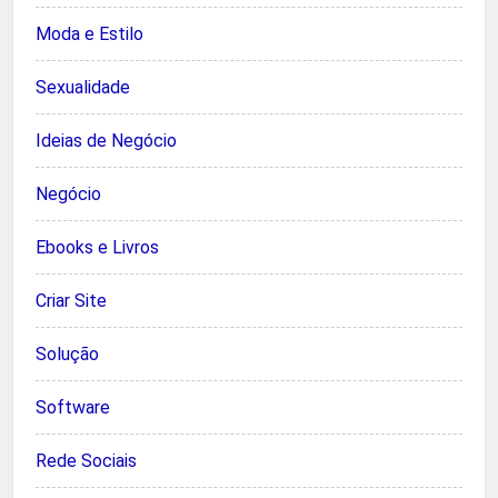
Moda e Estilo
Sexualidade
Ideias de Negócio
Negócio
Ebooks e Livros
Criar Site
Solução
Software
Rede Sociais