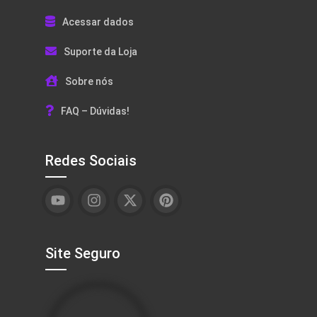
Acessar dados
Suporte da Loja
Sobre nós
FAQ – Dúvidas!
Redes Sociais
Site Seguro