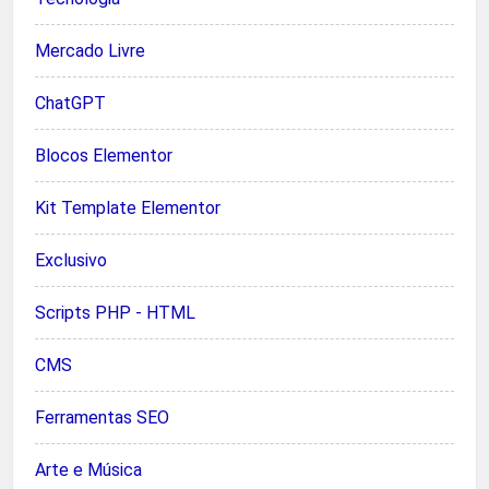
Mercado Livre
ChatGPT
Blocos Elementor
Kit Template Elementor
Exclusivo
Scripts PHP - HTML
CMS
Ferramentas SEO
Arte e Música