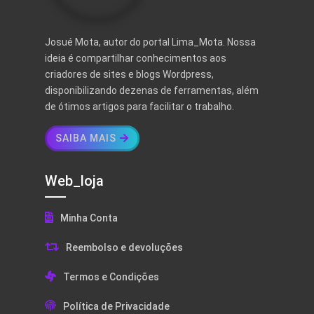
Josué Mota, autor do portal Lima_Mota. Nossa
ideia é compartilhar conhecimentos aos
criadores de sites e blogs Wordpress,
disponibilizando dezenas de ferramentas, além
de ótimos artigos para facilitar o trabalho.
SAIBA MAIS
Web_loja
Minha Conta
Reembolso e devoluções
Termos e Condições
Política de Privacidade