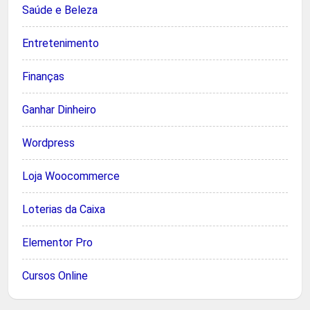
Saúde e Beleza
Entretenimento
Finanças
Ganhar Dinheiro
Wordpress
Loja Woocommerce
Loterias da Caixa
Elementor Pro
Cursos Online