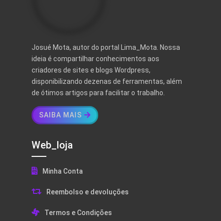
Josué Mota, autor do portal Lima_Mota. Nossa
ideia é compartilhar conhecimentos aos
criadores de sites e blogs Wordpress,
disponibilizando dezenas de ferramentas, além
de ótimos artigos para facilitar o trabalho.
SAIBA MAIS
Web_loja
Minha Conta
Reembolso e devoluções
Termos e Condições