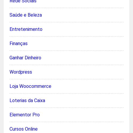
Rede Sociais
Saúde e Beleza
Entretenimento
Finanças
Ganhar Dinheiro
Wordpress
Loja Woocommerce
Loterias da Caixa
Elementor Pro
Cursos Online