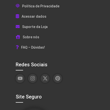
Política de Privacidade
Acessar dados
Suporte da Loja
Sobre nós
FAQ – Dúvidas!
Redes Sociais
Site Seguro