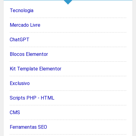
Tecnologia
Mercado Livre
ChatGPT
Blocos Elementor
Kit Template Elementor
Exclusivo
Scripts PHP - HTML
CMS
Ferramentas SEO