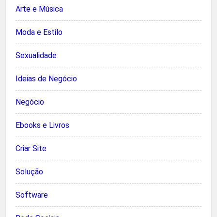
Arte e Música
Moda e Estilo
Sexualidade
Ideias de Negócio
Negócio
Ebooks e Livros
Criar Site
Solução
Software