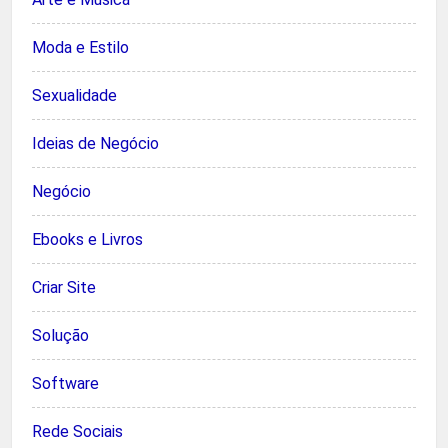
Moda e Estilo
Sexualidade
Ideias de Negócio
Negócio
Ebooks e Livros
Criar Site
Solução
Software
Rede Sociais