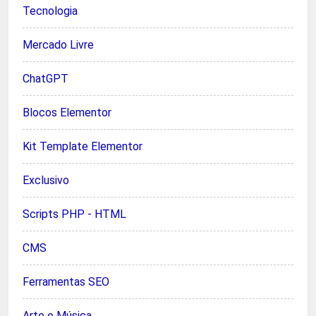
Tecnologia
Mercado Livre
ChatGPT
Blocos Elementor
Kit Template Elementor
Exclusivo
Scripts PHP - HTML
CMS
Ferramentas SEO
Arte e Música