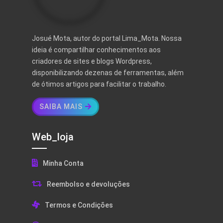
Josué Mota, autor do portal Lima_Mota. Nossa
ideia é compartilhar conhecimentos aos
criadores de sites e blogs Wordpress,
disponibilizando dezenas de ferramentas, além
de ótimos artigos para facilitar o trabalho.
SAIBA MAIS
Web_loja
Minha Conta
Reembolso e devoluções
Termos e Condições