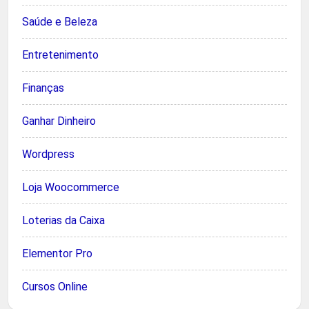
Saúde e Beleza
Entretenimento
Finanças
Ganhar Dinheiro
Wordpress
Loja Woocommerce
Loterias da Caixa
Elementor Pro
Cursos Online