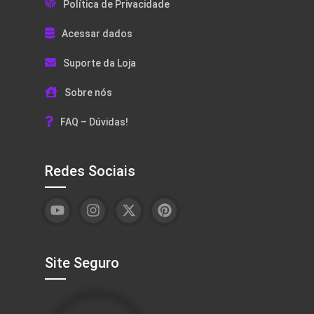
Política de Privacidade
Acessar dados
Suporte da Loja
Sobre nós
FAQ – Dúvidas!
Redes Sociais
Site Seguro