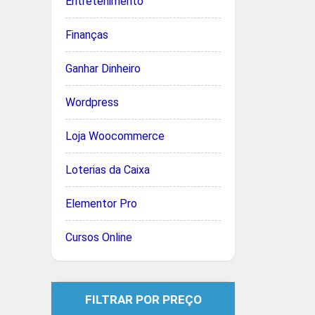
Entretenimento
Finanças
Ganhar Dinheiro
Wordpress
Loja Woocommerce
Loterias da Caixa
Elementor Pro
Cursos Online
FILTRAR POR PREÇO