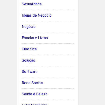
Sexualidade
Ideias de Negócio
Negócio
Ebooks e Livros
Criar Site
Solução
Software
Rede Sociais
Saúde e Beleza