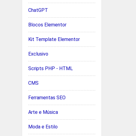
ChatGPT
Blocos Elementor
Kit Template Elementor
Exclusivo
Scripts PHP - HTML
CMS
Ferramentas SEO
Arte e Música
Moda e Estilo