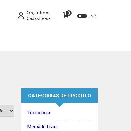
Olá, Entre ou
0
DARK
Cadastre-se
CATEGORIAS DE PRODUTO
Tecnologia
Mercado Livre