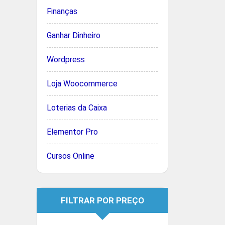
Finanças
Ganhar Dinheiro
Wordpress
Loja Woocommerce
Loterias da Caixa
Elementor Pro
Cursos Online
FILTRAR POR PREÇO