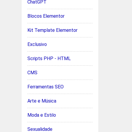
ChatGPT
Blocos Elementor
Kit Template Elementor
Exclusivo
Scripts PHP - HTML
CMS
Ferramentas SEO
Arte e Música
Moda e Estilo
Sexualidade