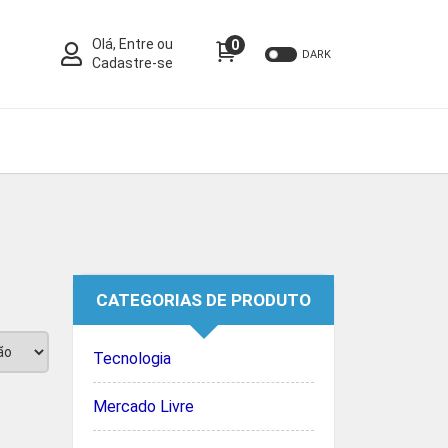
Olá, Entre ou
0
DARK
Cadastre-se
CATEGORIAS DE PRODUTO
Tecnologia
Mercado Livre