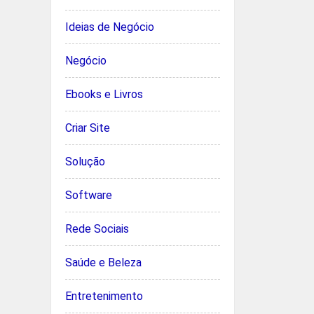
Ideias de Negócio
Negócio
Ebooks e Livros
Criar Site
Solução
Software
Rede Sociais
Saúde e Beleza
Entretenimento