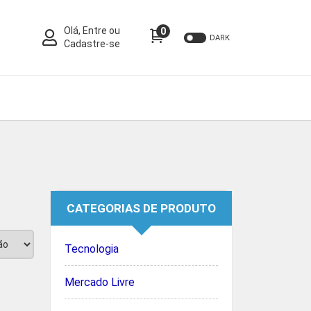
Olá, Entre ou
0
DARK
Cadastre-se
CATEGORIAS DE PRODUTO
Tecnologia
Mercado Livre