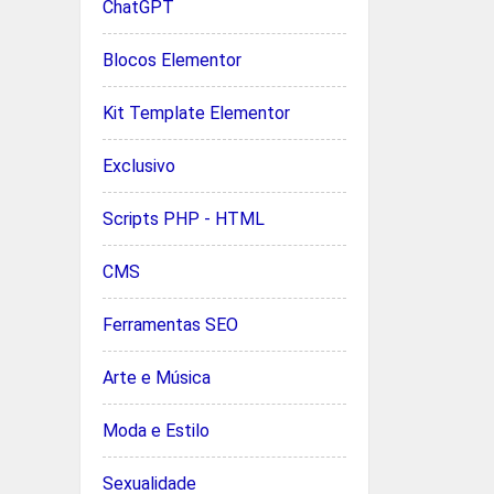
ChatGPT
Blocos Elementor
Kit Template Elementor
Exclusivo
Scripts PHP - HTML
CMS
Ferramentas SEO
Arte e Música
Moda e Estilo
Sexualidade