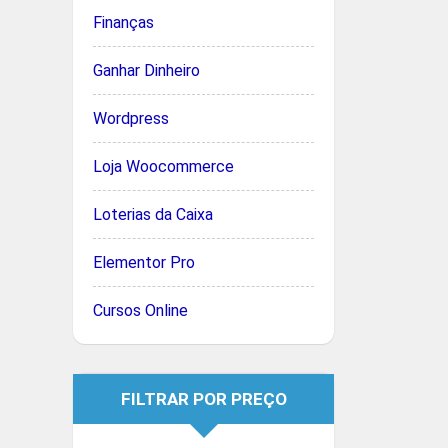
Finanças
Ganhar Dinheiro
Wordpress
Loja Woocommerce
Loterias da Caixa
Elementor Pro
Cursos Online
FILTRAR POR PREÇO