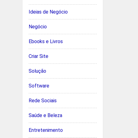
Ideias de Negócio
Negócio
Ebooks e Livros
Criar Site
Solução
Software
Rede Sociais
Saúde e Beleza
Entretenimento