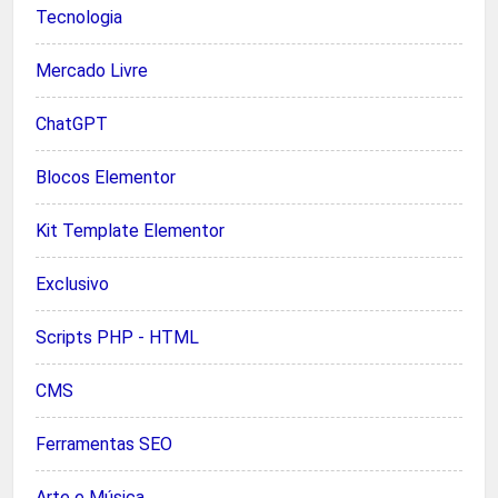
Tecnologia
Mercado Livre
ChatGPT
Blocos Elementor
Kit Template Elementor
Exclusivo
Scripts PHP - HTML
CMS
Ferramentas SEO
Arte e Música