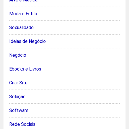
Moda e Estilo
Sexualidade
Ideias de Negócio
Negócio
Ebooks e Livros
Criar Site
Solução
Software
Rede Sociais