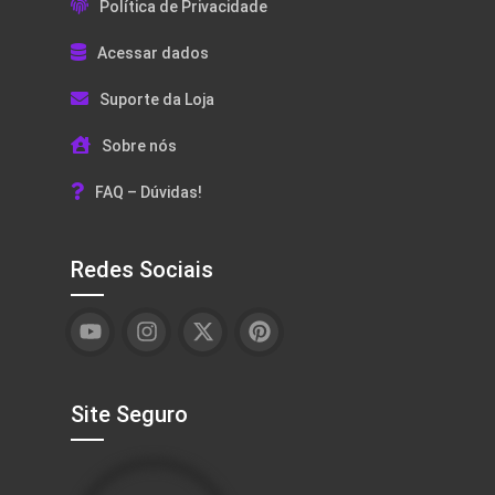
Política de Privacidade
Acessar dados
Suporte da Loja
Sobre nós
FAQ – Dúvidas!
Redes Sociais
Site Seguro