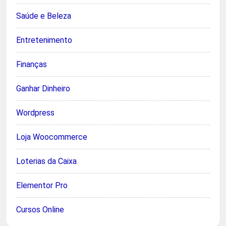
Saúde e Beleza
Entretenimento
Finanças
Ganhar Dinheiro
Wordpress
Loja Woocommerce
Loterias da Caixa
Elementor Pro
Cursos Online