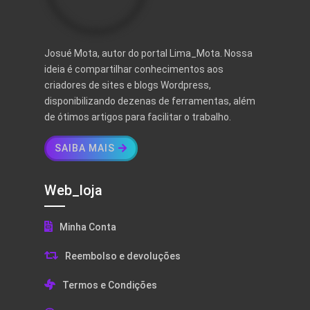
Josué Mota, autor do portal Lima_Mota. Nossa
ideia é compartilhar conhecimentos aos
criadores de sites e blogs Wordpress,
disponibilizando dezenas de ferramentas, além
de ótimos artigos para facilitar o trabalho.
SAIBA MAIS
Web_loja
Minha Conta
Reembolso e devoluções
Termos e Condições