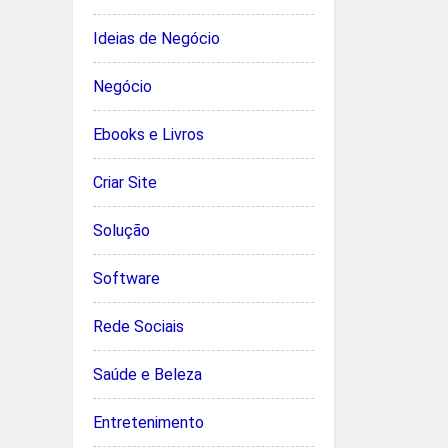
Ideias de Negócio
Negócio
Ebooks e Livros
Criar Site
Solução
Software
Rede Sociais
Saúde e Beleza
Entretenimento