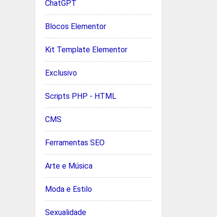
ChatGPT
Blocos Elementor
Kit Template Elementor
Exclusivo
Scripts PHP - HTML
CMS
Ferramentas SEO
Arte e Música
Moda e Estilo
Sexualidade