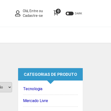
Olá, Entre ou
0
DARK
Cadastre-se
CATEGORIAS DE PRODUTO
Tecnologia
Mercado Livre