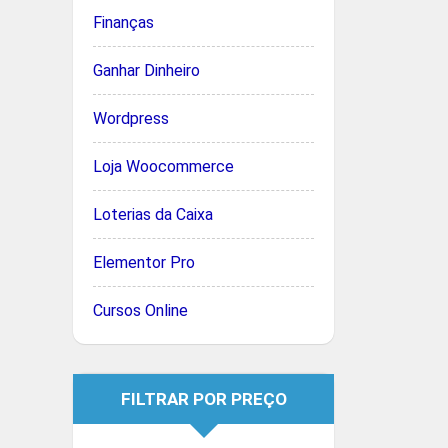
Finanças
Ganhar Dinheiro
Wordpress
Loja Woocommerce
Loterias da Caixa
Elementor Pro
Cursos Online
FILTRAR POR PREÇO