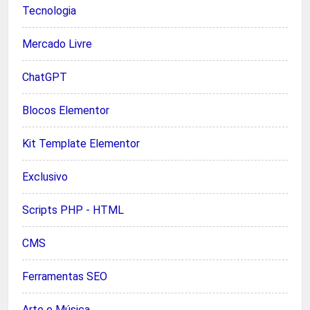
Tecnologia
Mercado Livre
ChatGPT
Blocos Elementor
Kit Template Elementor
Exclusivo
Scripts PHP - HTML
CMS
Ferramentas SEO
Arte e Música