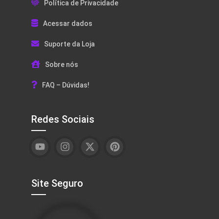
Política de Privacidade
Acessar dados
Suporte da Loja
Sobre nós
FAQ – Dúvidas!
Redes Sociais
Site Seguro