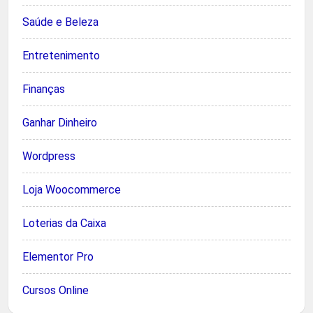
Saúde e Beleza
Entretenimento
Finanças
Ganhar Dinheiro
Wordpress
Loja Woocommerce
Loterias da Caixa
Elementor Pro
Cursos Online