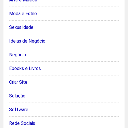
Moda e Estilo
Sexualidade
Ideias de Negócio
Negócio
Ebooks e Livros
Criar Site
Solução
Software
Rede Sociais