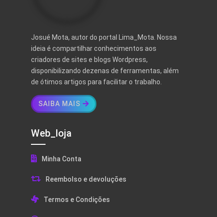
Josué Mota, autor do portal Lima_Mota. Nossa
ideia é compartilhar conhecimentos aos
criadores de sites e blogs Wordpress,
disponibilizando dezenas de ferramentas, além
de ótimos artigos para facilitar o trabalho.
SAIBA MAIS
Web_loja
Minha Conta
Reembolso e devoluções
Termos e Condições