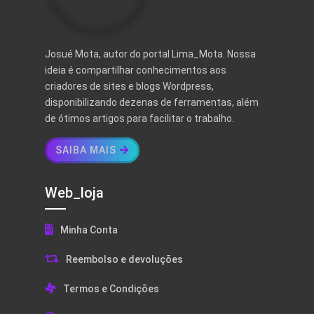
Josué Mota, autor do portal Lima_Mota. Nossa
ideia é compartilhar conhecimentos aos
criadores de sites e blogs Wordpress,
disponibilizando dezenas de ferramentas, além
de ótimos artigos para facilitar o trabalho.
SAIBA MAIS
Web_loja
Minha Conta
Reembolso e devoluções
Termos e Condições