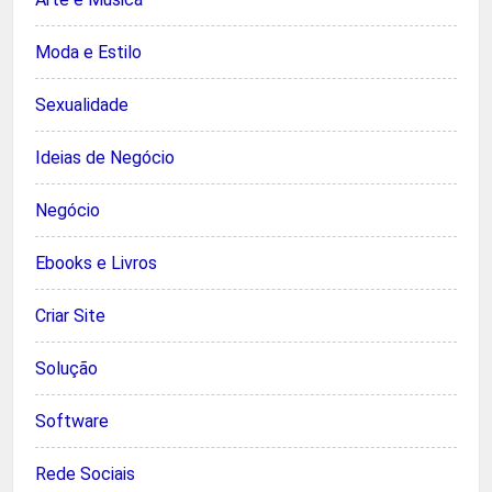
Moda e Estilo
Sexualidade
Ideias de Negócio
Negócio
Ebooks e Livros
Criar Site
Solução
Software
Rede Sociais