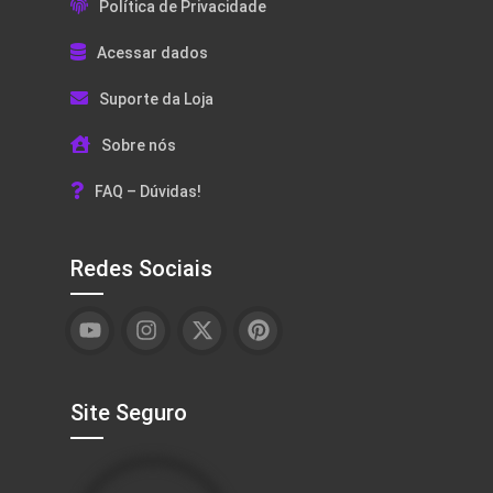
Política de Privacidade
Acessar dados
Suporte da Loja
Sobre nós
FAQ – Dúvidas!
Redes Sociais
Site Seguro