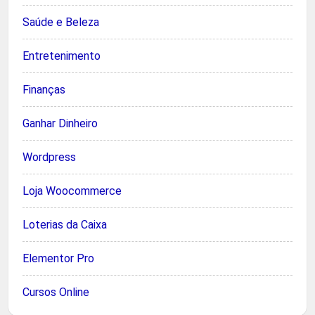
Saúde e Beleza
Entretenimento
Finanças
Ganhar Dinheiro
Wordpress
Loja Woocommerce
Loterias da Caixa
Elementor Pro
Cursos Online