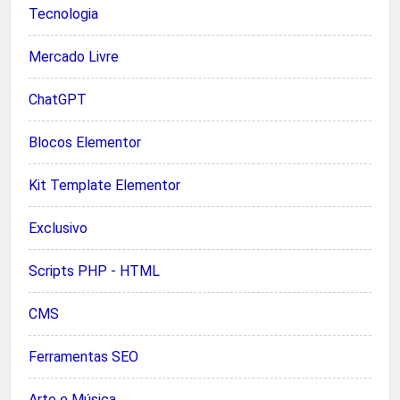
Tecnologia
Mercado Livre
ChatGPT
Blocos Elementor
Kit Template Elementor
Exclusivo
Scripts PHP - HTML
CMS
Ferramentas SEO
Arte e Música