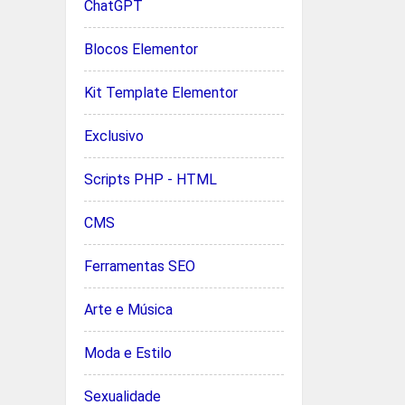
ChatGPT
Blocos Elementor
Kit Template Elementor
Exclusivo
Scripts PHP - HTML
CMS
Ferramentas SEO
Arte e Música
Moda e Estilo
Sexualidade