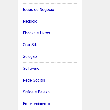
Ideias de Negócio
Negócio
Ebooks e Livros
Criar Site
Solução
Software
Rede Sociais
Saúde e Beleza
Entretenimento