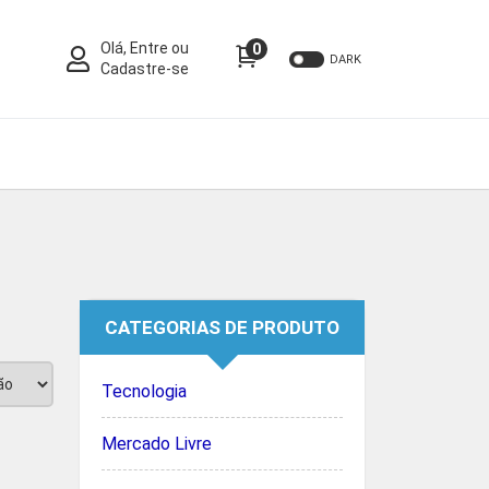
Olá, Entre ou
0
DARK
Cadastre-se
CATEGORIAS DE PRODUTO
Tecnologia
Mercado Livre