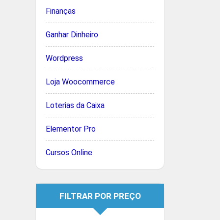
Finanças
Ganhar Dinheiro
Wordpress
Loja Woocommerce
Loterias da Caixa
Elementor Pro
Cursos Online
FILTRAR POR PREÇO