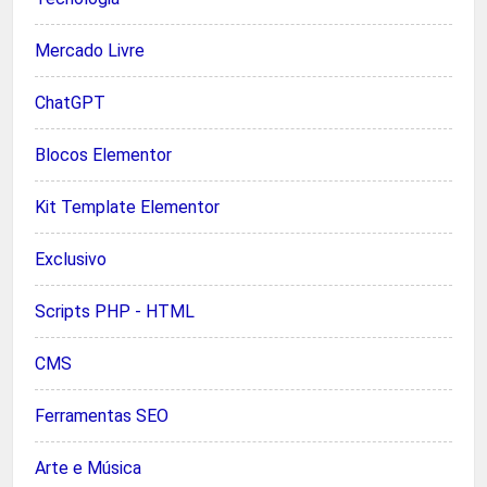
Mercado Livre
ChatGPT
Blocos Elementor
Kit Template Elementor
Exclusivo
Scripts PHP - HTML
CMS
Ferramentas SEO
Arte e Música