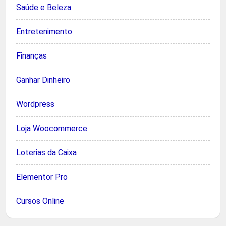
Saúde e Beleza
Entretenimento
Finanças
Ganhar Dinheiro
Wordpress
Loja Woocommerce
Loterias da Caixa
Elementor Pro
Cursos Online