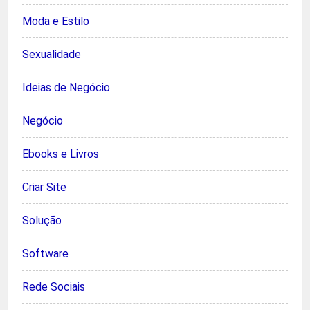
Moda e Estilo
Sexualidade
Ideias de Negócio
Negócio
Ebooks e Livros
Criar Site
Solução
Software
Rede Sociais