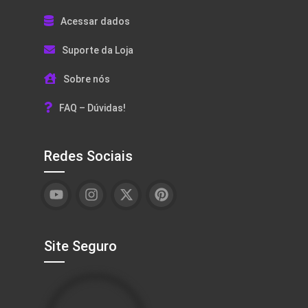
Acessar dados
Suporte da Loja
Sobre nós
FAQ – Dúvidas!
Redes Sociais
Site Seguro