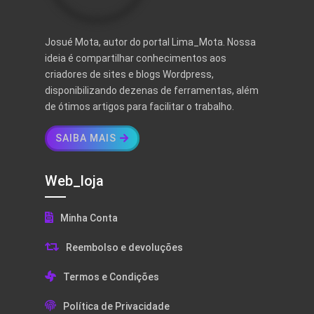
Josué Mota, autor do portal Lima_Mota. Nossa
ideia é compartilhar conhecimentos aos
criadores de sites e blogs Wordpress,
disponibilizando dezenas de ferramentas, além
de ótimos artigos para facilitar o trabalho.
SAIBA MAIS
Web_loja
Minha Conta
Reembolso e devoluções
Termos e Condições
Política de Privacidade