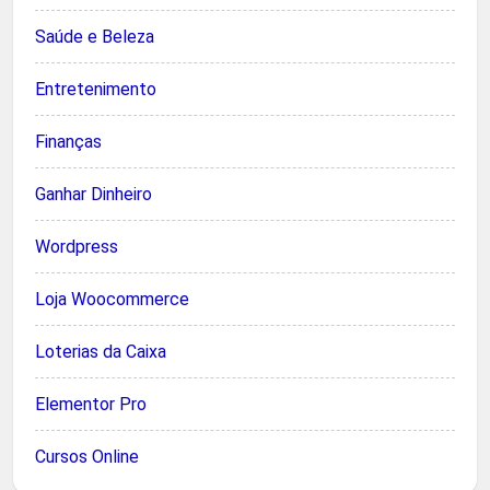
Saúde e Beleza
Entretenimento
Finanças
Ganhar Dinheiro
Wordpress
Loja Woocommerce
Loterias da Caixa
Elementor Pro
Cursos Online