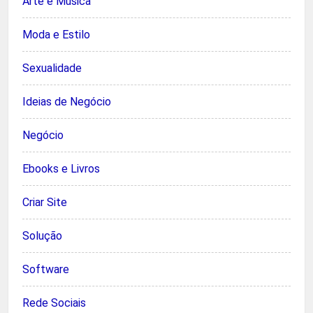
Arte e Música
Moda e Estilo
Sexualidade
Ideias de Negócio
Negócio
Ebooks e Livros
Criar Site
Solução
Software
Rede Sociais