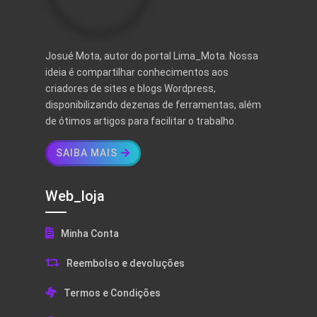
Josué Mota, autor do portal Lima_Mota. Nossa
ideia é compartilhar conhecimentos aos
criadores de sites e blogs Wordpress,
disponibilizando dezenas de ferramentas, além
de ótimos artigos para facilitar o trabalho.
SAIBA MAIS
Web_loja
Minha Conta
Reembolso e devoluções
Termos e Condições