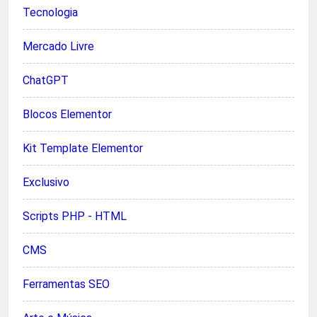
Tecnologia
Mercado Livre
ChatGPT
Blocos Elementor
Kit Template Elementor
Exclusivo
Scripts PHP - HTML
CMS
Ferramentas SEO