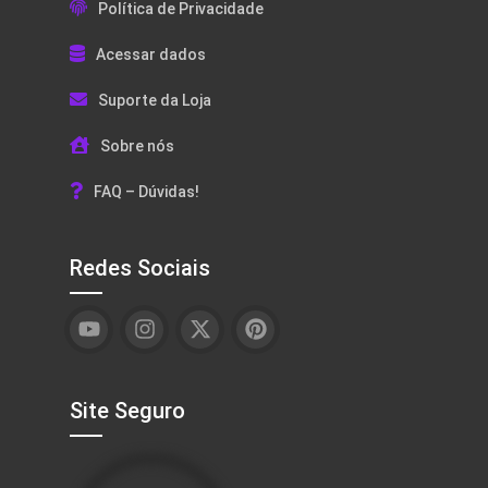
Política de Privacidade
Acessar dados
Suporte da Loja
Sobre nós
FAQ – Dúvidas!
Redes Sociais
Site Seguro