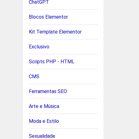
ChatGPT
Blocos Elementor
Kit Template Elementor
Exclusivo
Scripts PHP - HTML
CMS
Ferramentas SEO
Arte e Música
Moda e Estilo
Sexualidade