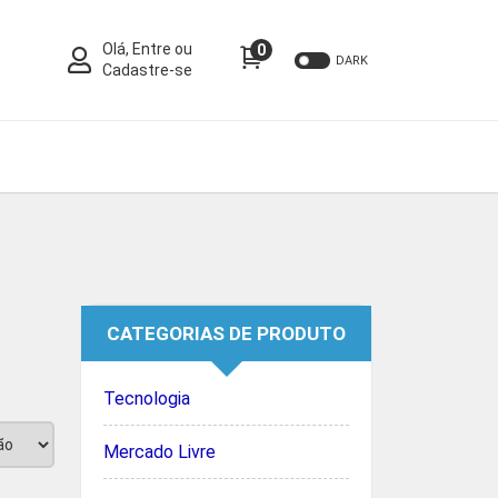
Olá, Entre ou
0
DARK
Cadastre-se
CATEGORIAS DE PRODUTO
Tecnologia
Mercado Livre