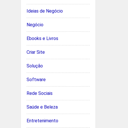
Ideias de Negócio
Negócio
Ebooks e Livros
Criar Site
Solução
Software
Rede Sociais
Saúde e Beleza
Entretenimento