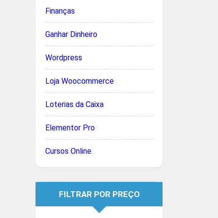
Finanças
Ganhar Dinheiro
Wordpress
Loja Woocommerce
Loterias da Caixa
Elementor Pro
Cursos Online
FILTRAR POR PREÇO