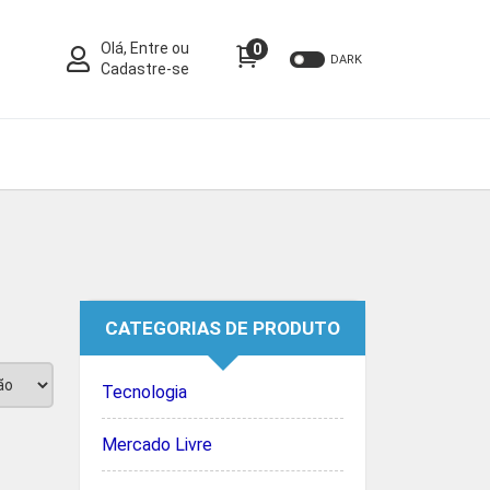
Olá, Entre ou
0
DARK
Cadastre-se
CATEGORIAS DE PRODUTO
Tecnologia
Mercado Livre