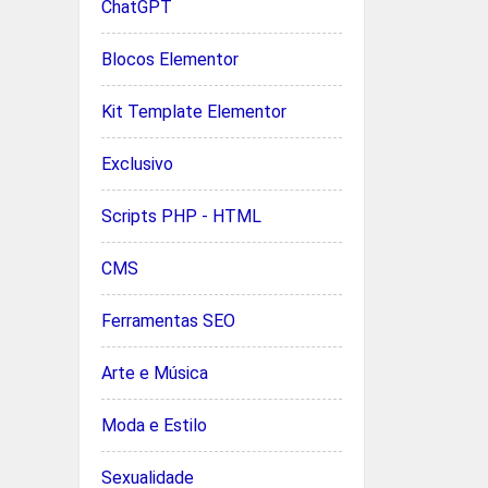
ChatGPT
Blocos Elementor
Kit Template Elementor
Exclusivo
Scripts PHP - HTML
CMS
Ferramentas SEO
Arte e Música
Moda e Estilo
Sexualidade