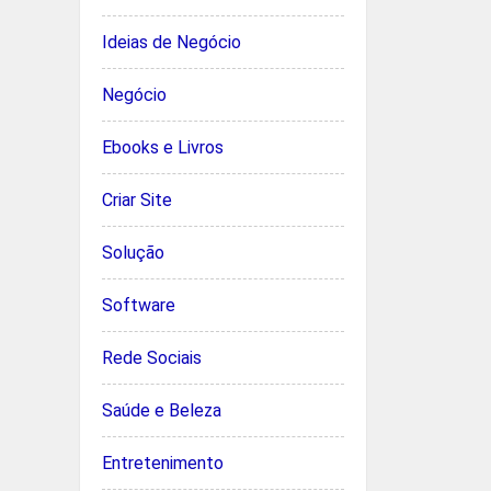
Ideias de Negócio
Negócio
Ebooks e Livros
Criar Site
Solução
Software
Rede Sociais
Saúde e Beleza
Entretenimento