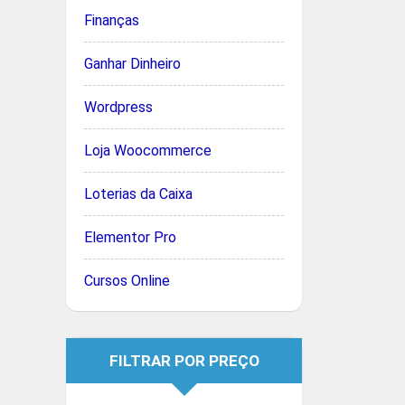
Finanças
Ganhar Dinheiro
Wordpress
Loja Woocommerce
Loterias da Caixa
Elementor Pro
Cursos Online
FILTRAR POR PREÇO