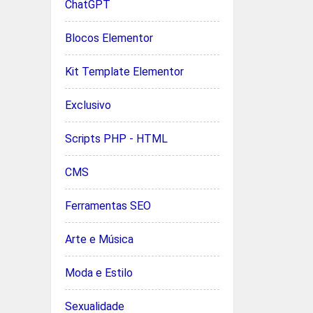
ChatGPT
Blocos Elementor
Kit Template Elementor
Exclusivo
Scripts PHP - HTML
CMS
Ferramentas SEO
Arte e Música
Moda e Estilo
Sexualidade