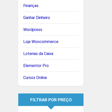
Finanças
Ganhar Dinheiro
Wordpress
Loja Woocommerce
Loterias da Caixa
Elementor Pro
Cursos Online
FILTRAR POR PREÇO