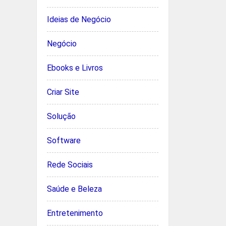
Ideias de Negócio
Negócio
Ebooks e Livros
Criar Site
Solução
Software
Rede Sociais
Saúde e Beleza
Entretenimento