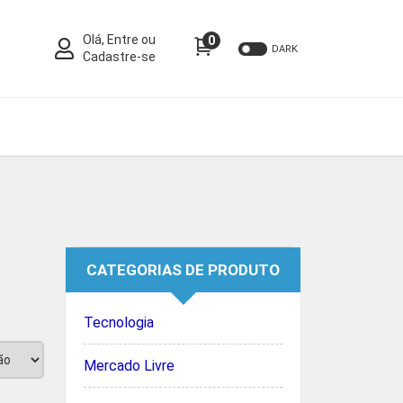
Olá, Entre ou
0
DARK
Cadastre-se
CATEGORIAS DE PRODUTO
Tecnologia
Mercado Livre