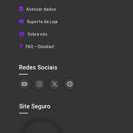
Acessar dados
Suporte da Loja
Sobre nós
FAQ – Dúvidas!
Redes Sociais
Site Seguro