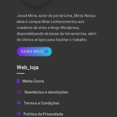
Josué Mota, autor do portal Lima_Mota. Nossa
ideia é compartilhar conhecimentos aos
criadores de sites e blogs Wordpress,
disponibilizando dezenas de ferramentas, além
de ótimos artigos para facilitar o trabalho.
SAIBA MAIS
Web_loja
Minha Conta
Reembolso e devoluções
Termos e Condições
Política de Privacidade