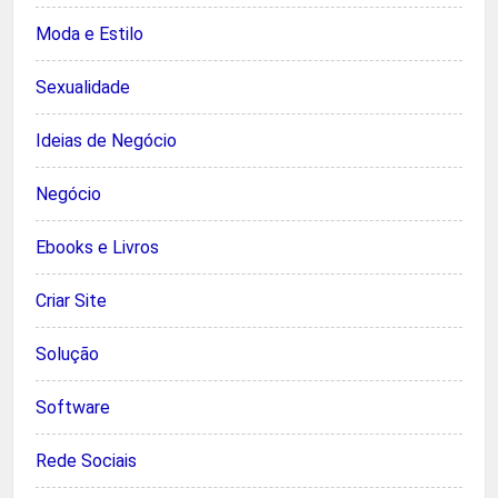
Moda e Estilo
Sexualidade
Ideias de Negócio
Negócio
Ebooks e Livros
Criar Site
Solução
Software
Rede Sociais