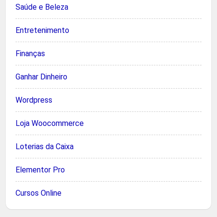
Saúde e Beleza
Entretenimento
Finanças
Ganhar Dinheiro
Wordpress
Loja Woocommerce
Loterias da Caixa
Elementor Pro
Cursos Online