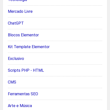
Mercado Livre
ChatGPT
Blocos Elementor
Kit Template Elementor
Exclusivo
Scripts PHP - HTML
CMS
Ferramentas SEO
Arte e Música