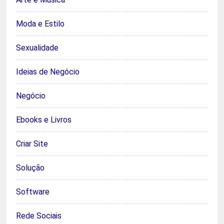
Moda e Estilo
Sexualidade
Ideias de Negócio
Negócio
Ebooks e Livros
Criar Site
Solução
Software
Rede Sociais