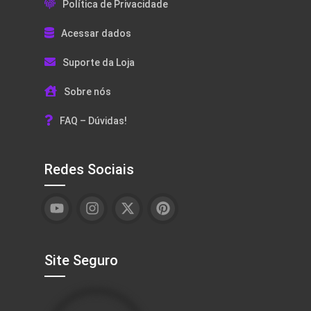
Política de Privacidade
Acessar dados
Suporte da Loja
Sobre nós
FAQ – Dúvidas!
Redes Sociais
Site Seguro