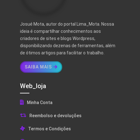
Josué Mota, autor do portal Lima_Mota. Nossa
ideia é compartilhar conhecimentos aos
criadores de sites e blogs Wordpress,
disponibilizando dezenas de ferramentas, além
de ótimos artigos para facilitar o trabalho.
SAIBA MAIS
Web_loja
Minha Conta
Reembolso e devoluções
Termos e Condições