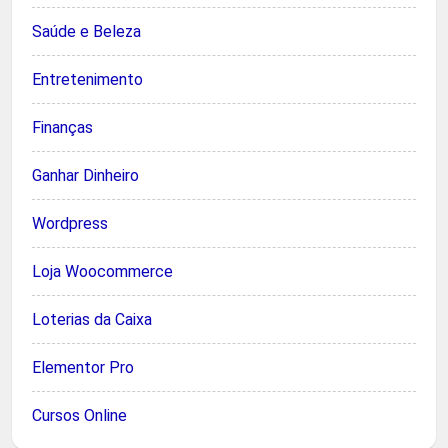
Saúde e Beleza
Entretenimento
Finanças
Ganhar Dinheiro
Wordpress
Loja Woocommerce
Loterias da Caixa
Elementor Pro
Cursos Online