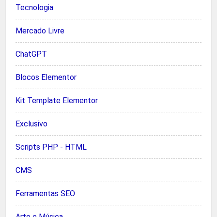
Tecnologia
Mercado Livre
ChatGPT
Blocos Elementor
Kit Template Elementor
Exclusivo
Scripts PHP - HTML
CMS
Ferramentas SEO
Arte e Música