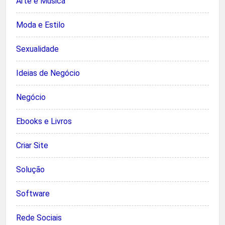
Arte e Música
Moda e Estilo
Sexualidade
Ideias de Negócio
Negócio
Ebooks e Livros
Criar Site
Solução
Software
Rede Sociais