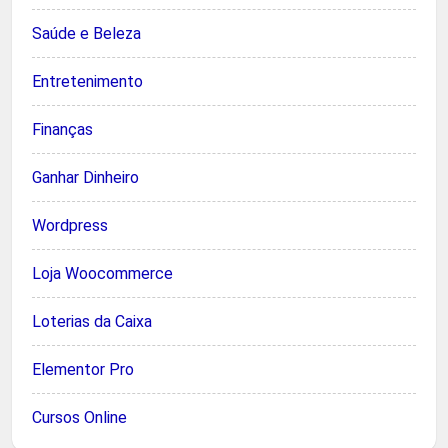
Saúde e Beleza
Entretenimento
Finanças
Ganhar Dinheiro
Wordpress
Loja Woocommerce
Loterias da Caixa
Elementor Pro
Cursos Online