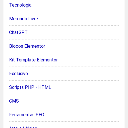
Tecnologia
Mercado Livre
ChatGPT
Blocos Elementor
Kit Template Elementor
Exclusivo
Scripts PHP - HTML
CMS
Ferramentas SEO