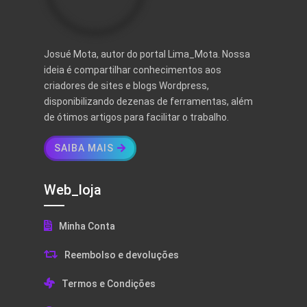
Josué Mota, autor do portal Lima_Mota. Nossa
ideia é compartilhar conhecimentos aos
criadores de sites e blogs Wordpress,
disponibilizando dezenas de ferramentas, além
de ótimos artigos para facilitar o trabalho.
SAIBA MAIS
Web_loja
Minha Conta
Reembolso e devoluções
Termos e Condições