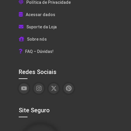
Política de Privacidade
Acessar dados
Suporte da Loja
Sobre nós
FAQ – Dúvidas!
Redes Sociais
Site Seguro