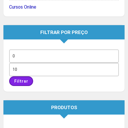
Cursos Online
FILTRAR POR PREÇO
Preço
mínimo
Preço
máximo
Filtrar
PRODUTOS