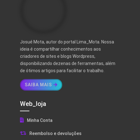
Josué Mota, autor do portal Lima_Mota. Nossa
ideia é compartilhar conhecimentos aos
criadores de sites e blogs Wordpress,
disponibilizando dezenas de ferramentas, além
de ótimos artigos para facilitar o trabalho.
SAIBA MAIS
Web_loja
Minha Conta
Reembolso e devoluções