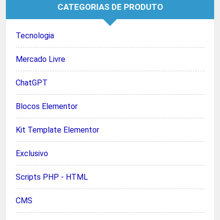
CATEGORIAS DE PRODUTO
Tecnologia
Mercado Livre
ChatGPT
Blocos Elementor
Kit Template Elementor
Exclusivo
Scripts PHP - HTML
CMS