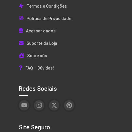
Termos e Condições
Política de Privacidade
Acessar dados
Suporte da Loja
Sobre nós
FAQ – Dúvidas!
Redes Sociais
Site Seguro