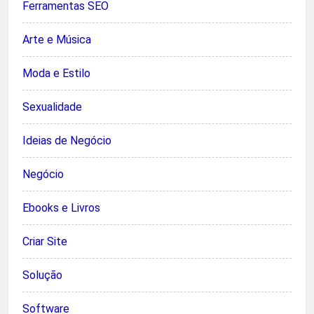
Ferramentas SEO
Arte e Música
Moda e Estilo
Sexualidade
Ideias de Negócio
Negócio
Ebooks e Livros
Criar Site
Solução
Software