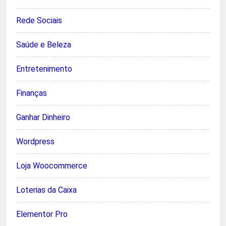
Rede Sociais
Saúde e Beleza
Entretenimento
Finanças
Ganhar Dinheiro
Wordpress
Loja Woocommerce
Loterias da Caixa
Elementor Pro